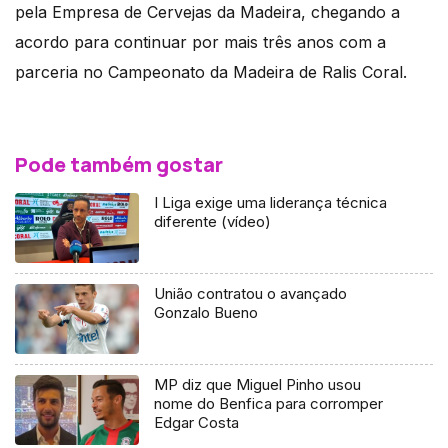
pela Empresa de Cervejas da Madeira, chegando a
acordo para continuar por mais três anos com a
parceria no Campeonato da Madeira de Ralis Coral.
Pode também gostar
I Liga exige uma liderança técnica
diferente (vídeo)
União contratou o avançado
Gonzalo Bueno
MP diz que Miguel Pinho usou
nome do Benfica para corromper
Edgar Costa