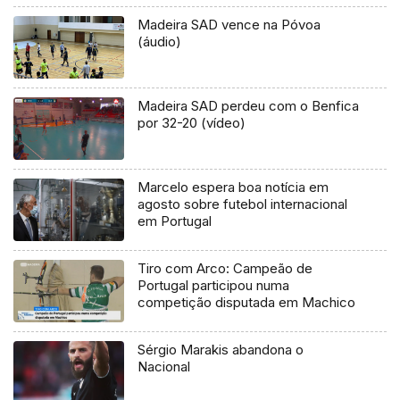
Madeira SAD vence na Póvoa
(áudio)
Madeira SAD perdeu com o Benfica
por 32-20 (vídeo)
Marcelo espera boa notícia em
agosto sobre futebol internacional
em Portugal
Tiro com Arco: Campeão de
Portugal participou numa
competição disputada em Machico
Sérgio Marakis abandona o
Nacional