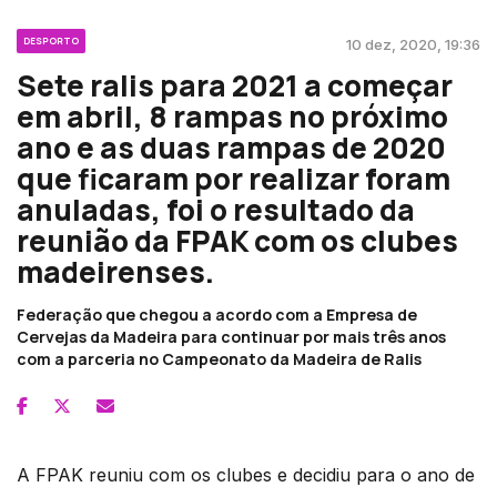
DESPORTO
10 dez, 2020, 19:36
Sete ralis para 2021 a começar
em abril, 8 rampas no próximo
ano e as duas rampas de 2020
que ficaram por realizar foram
anuladas, foi o resultado da
reunião da FPAK com os clubes
madeirenses.
Federação que chegou a acordo com a Empresa de
Cervejas da Madeira para continuar por mais três anos
com a parceria no Campeonato da Madeira de Ralis
A FPAK reuniu com os clubes e decidiu para o ano de