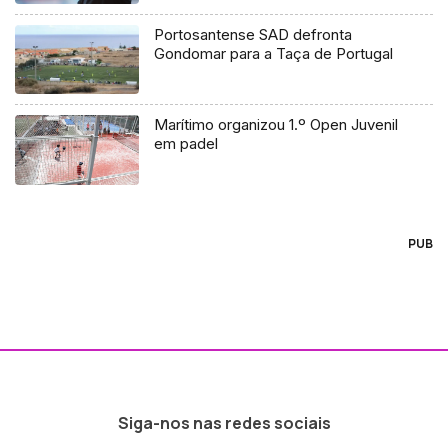
Portosantense SAD defronta
Gondomar para a Taça de Portugal
Marítimo organizou 1.º Open Juvenil
em padel
PUB
Siga-nos nas redes sociais