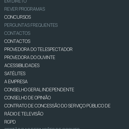
EM DIRETO
REVER PROGRAMAS
CONCURSOS
PERGUNTAS FREQUENTES
CONTACTOS
CONTACTOS
PROVEDORA DO TELESPECTADOR
PROVEDORA DO OUVINTE
ACESSIBILIDADES
SATÉLITES
A EMPRESA
CONSELHO GERAL INDEPENDENTE
CONSELHO DE OPINIÃO
CONTRATO DE CONCESSÃO DO SERVIÇO PÚBLICO DE
RÁDIO E TELEVISÃO
RGPD