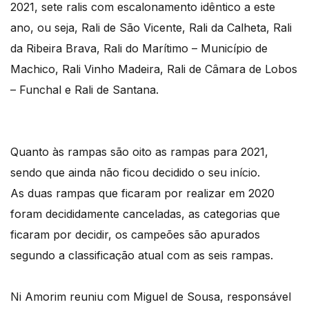
2021, sete ralis com escalonamento idêntico a este
ano, ou seja, Rali de São Vicente, Rali da Calheta, Rali
da Ribeira Brava, Rali do Marítimo – Município de
Machico, Rali Vinho Madeira, Rali de Câmara de Lobos
– Funchal e Rali de Santana.
Quanto às rampas são oito as rampas para 2021,
sendo que ainda não ficou decidido o seu início.
As duas rampas que ficaram por realizar em 2020
foram decididamente canceladas, as categorias que
ficaram por decidir, os campeões são apurados
segundo a classificação atual com as seis rampas.
Ni Amorim reuniu com Miguel de Sousa, responsável