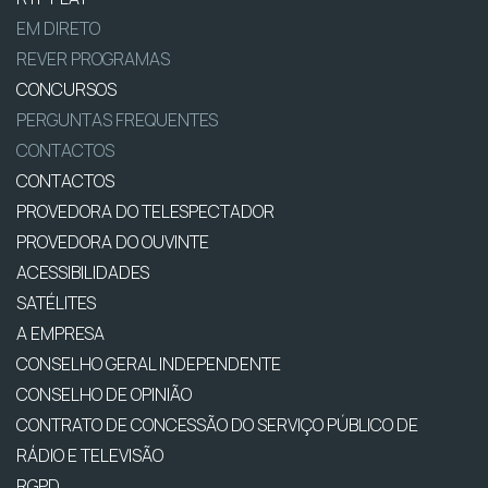
EM DIRETO
REVER PROGRAMAS
CONCURSOS
PERGUNTAS FREQUENTES
CONTACTOS
CONTACTOS
PROVEDORA DO TELESPECTADOR
PROVEDORA DO OUVINTE
ACESSIBILIDADES
SATÉLITES
A EMPRESA
CONSELHO GERAL INDEPENDENTE
CONSELHO DE OPINIÃO
CONTRATO DE CONCESSÃO DO SERVIÇO PÚBLICO DE
RÁDIO E TELEVISÃO
RGPD