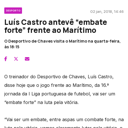
DESPORTO
02 jan, 2018, 14:46
Luís Castro antevê “embate
forte” frente ao Marítimo
O Desportivo de Chaves visita o Marítimo na quarta-feira,
às 18:15
O treinador do Desportivo de Chaves, Luís Castro,
disse hoje que o jogo frente ao Marítimo, da 16.ª
jornada da I Liga portuguesa de futebol, vai ser um
“embate forte” na luta pela vitória.
“Vai ser um embate, entre aspas um combate forte, na