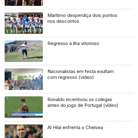
Marítimo desperdiça dois pontos
nos descontos
Regresso à ilha vitorioso
Nacionalistas em festa exultam
com regresso (vídeo)
Ronaldo incentivou os colegas
antes do jogo de Portugal (vídeo)
Al Hilal enfrenta o Chelsea