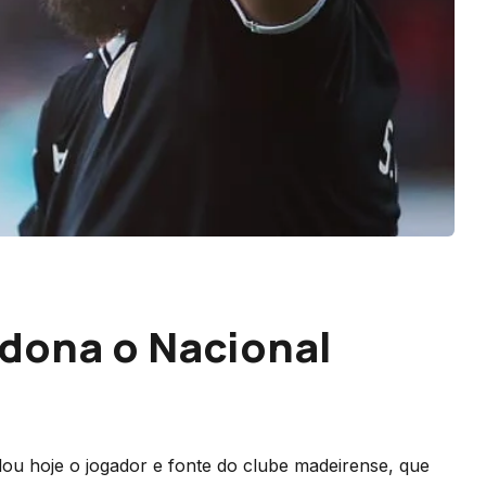
dona o Nacional
lou hoje o jogador e fonte do clube madeirense, que