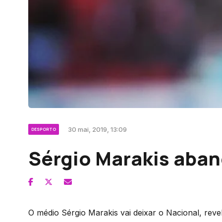
30 mai, 2019, 13:09
DESPORTO
Sérgio Marakis aban
O médio Sérgio Marakis vai deixar o Nacional, reve