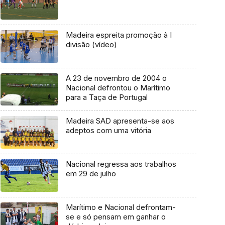
Madeira espreita promoção à I
divisão (vídeo)
A 23 de novembro de 2004 o
Nacional defrontou o Marítimo
para a Taça de Portugal
Madeira SAD apresenta-se aos
adeptos com uma vitória
Nacional regressa aos trabalhos
em 29 de julho
Marítimo e Nacional defrontam-
se e só pensam em ganhar o