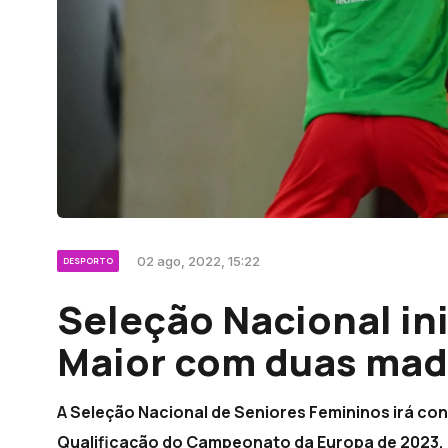
02 ago, 2022, 15:22
DESPORTO
Seleção Nacional ini
Maior com duas mad
A Seleção Nacional de Seniores Femininos irá con
Qualificação do Campeonato da Europa de 2023, a