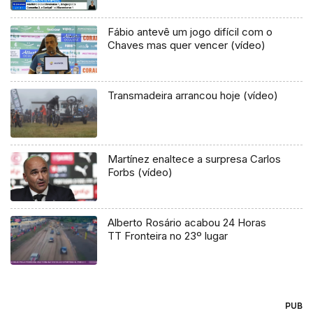
Fábio antevê um jogo difícil com o
Chaves mas quer vencer (vídeo)
Transmadeira arrancou hoje (vídeo)
Martínez enaltece a surpresa Carlos
Forbs (vídeo)
Alberto Rosário acabou 24 Horas
TT Fronteira no 23º lugar
PUB