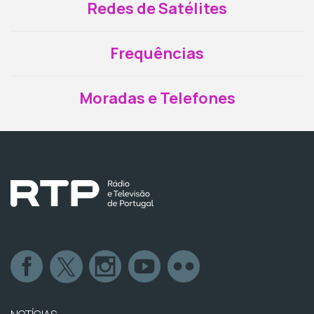
Redes de Satélites
Frequências
Moradas e Telefones