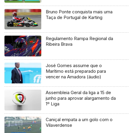
Bruno Ponte conquista mais uma
Taça de Portugal de Karting
Regulamento Rampa Regional da
Ribeira Brava
José Gomes assume que o
Marítimo está preparado para
vencer na Amadora (áudio)
Assembleia Geral da liga a 15 de
junho para aprovar alargamento da
1º Liga
Caniçal empata a um golo com o
Vilaverdense