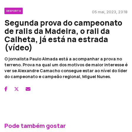
DESPORTO
05 mai, 2023, 23:18
Segunda prova do campeonato
de ralis da Madeira, o rali da
Calheta, já está na estrada
(vídeo)
O jornalista Paulo Almada está a acompanhar a prova no
terreno. Prova na qual um dos motivos de maior interesse é
ver se Alexandre Camacho consegue estar ao nível do líder
do campeonato e campeão regional, Miguel Nunes.
Pode também gostar