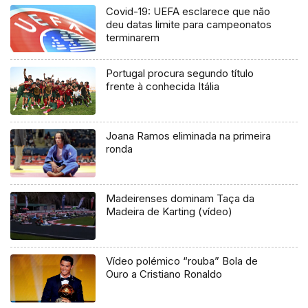
Covid-19: UEFA esclarece que não
deu datas limite para campeonatos
terminarem
Portugal procura segundo título
frente à conhecida Itália
Joana Ramos eliminada na primeira
ronda
Madeirenses dominam Taça da
Madeira de Karting (vídeo)
Vídeo polémico “rouba” Bola de
Ouro a Cristiano Ronaldo