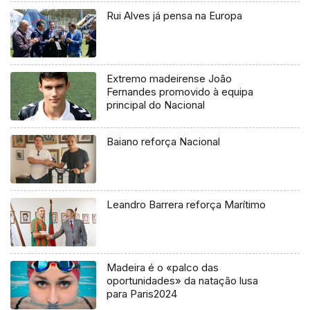
Rui Alves já pensa na Europa
Extremo madeirense João
Fernandes promovido à equipa
principal do Nacional
Baiano reforça Nacional
Leandro Barrera reforça Marítimo
Madeira é o «palco das
oportunidades» da natação lusa
para Paris2024