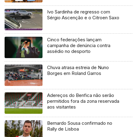
Ivo Sardinha de regresso com
Sérgio Ascenção e o Citroen Saxo
Cinco federações lançam
campanha de denúncia contra
assédio no desporto
Chuva atrasa estreia de Nuno
Borges em Roland Garros
Adereços do Benfica não serão
permitidos fora da zona reservada
aos visitantes
Bernardo Sousa confirmado no
Rally de Lisboa