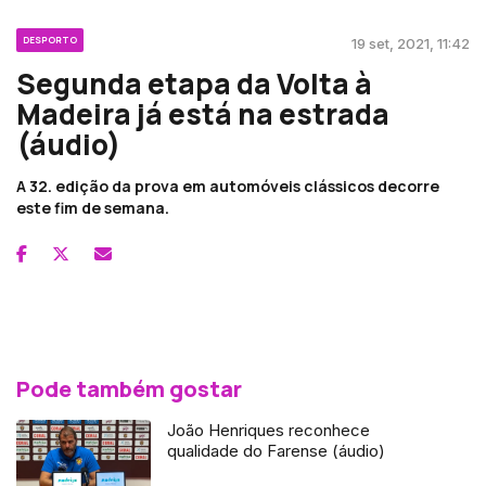
DESPORTO
19 set, 2021, 11:42
Segunda etapa da Volta à
Madeira já está na estrada
(áudio)
A 32. edição da prova em automóveis clássicos decorre
este fim de semana.
Pode também gostar
João Henriques reconhece
qualidade do Farense (áudio)