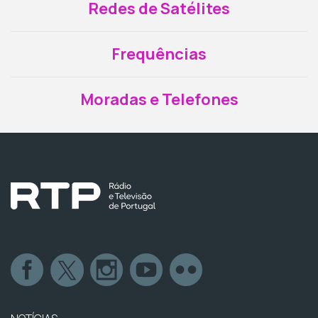
Redes de Satélites
Frequências
Moradas e Telefones