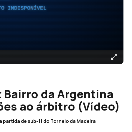
TO INDISPONÍVEL
 Bairro da Argentina
es ao árbitro (Vídeo)
 partida de sub-11 do Torneio da Madeira