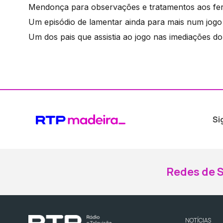
Mendonça para observações e tratamentos aos feri
Um episódio de lamentar ainda para mais num jogo 
Um dos pais que assistia ao jogo nas imediações
Si
Redes de S
NOTÍCIAS