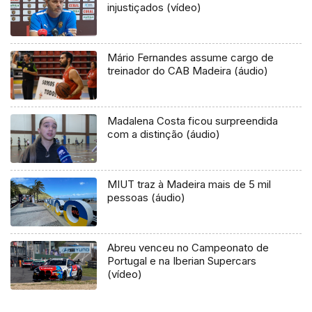
injustiçados (vídeo)
Mário Fernandes assume cargo de
treinador do CAB Madeira (áudio)
Madalena Costa ficou surpreendida
com a distinção (áudio)
MIUT traz à Madeira mais de 5 mil
pessoas (áudio)
Abreu venceu no Campeonato de
Portugal e na Iberian Supercars
(vídeo)