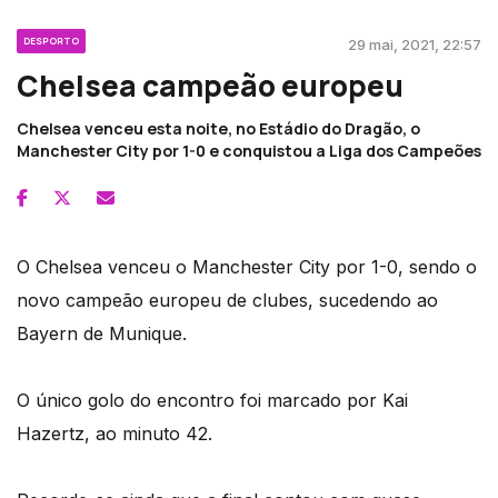
DESPORTO
29 mai, 2021, 22:57
Chelsea campeão europeu
Chelsea venceu esta noite, no Estádio do Dragão, o
Manchester City por 1-0 e conquistou a Liga dos Campeões
O Chelsea venceu o Manchester City por 1-0, sendo o
novo campeão europeu de clubes, sucedendo ao
Bayern de Munique.
O único golo do encontro foi marcado por Kai
Hazertz, ao minuto 42.