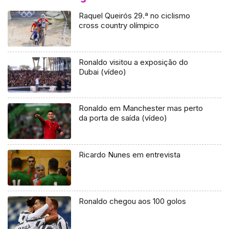
Raquel Queirós 29.ª no ciclismo
cross country olímpico
Ronaldo visitou a exposição do
Dubai (vídeo)
Ronaldo em Manchester mas perto
da porta de saída (vídeo)
Ricardo Nunes em entrevista
Ronaldo chegou aos 100 golos