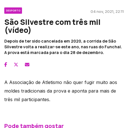
DESPORTO
04 nov, 2021, 22:11
São Silvestre com três mil
(vídeo)
Depois de ter sido cancelada em 2020, a corrida de São
Silvestre volta a realizar-se este ano, nas ruas do Funchal.
A prova está marcada para o dia 28 de dezembro.
A Associação de Atletismo não quer fugir muito aos
moldes tradicionais da prova e aponta para mais de
três mil participantes.
Pode também gostar