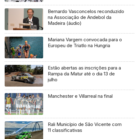
Bernardo Vasconcelos reconduzido
na Associação de Andebol da
Madeira (áudio)
Mariana Vargem convocada para o
Europeu de Triatlo na Hungria
Estão abertas as inscrições para a
Rampa da Matur até o dia 13 de
julho
Manchester e Villarreal na final
Rali Município de São Vicente com
11 classificativas