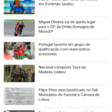
em Portimão (áudio)
Miguel Oliveira sai do quinto lugar
para o GP da Emilia Romagna de
MotoGP
Portugal favorito em grupo de
qualificação com reencontros
acessíveis
Nacional conquista Taça da
Madeira (vídeo)
Filipe Pires desclassificado no Rali
Municípios do Funchal e Câmara de
Lobos