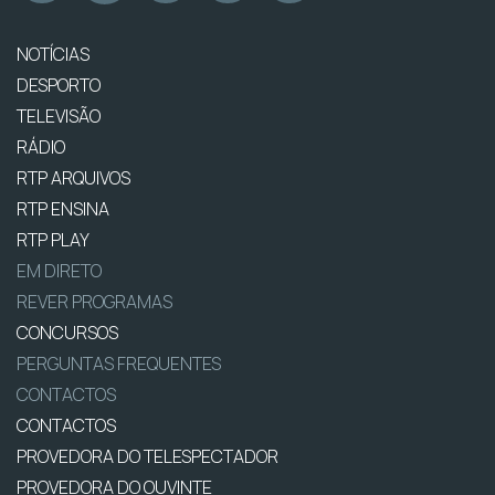
NOTÍCIAS
DESPORTO
TELEVISÃO
RÁDIO
RTP ARQUIVOS
RTP ENSINA
RTP PLAY
EM DIRETO
REVER PROGRAMAS
CONCURSOS
PERGUNTAS FREQUENTES
CONTACTOS
CONTACTOS
PROVEDORA DO TELESPECTADOR
PROVEDORA DO OUVINTE