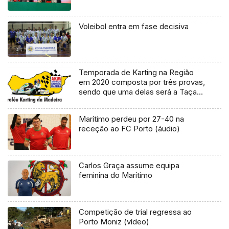
Voleibol entra em fase decisiva
Temporada de Karting na Região
em 2020 composta por três provas,
sendo que uma delas será a Taça
da Madeira (Vídeo)
Marítimo perdeu por 27-40 na
receção ao FC Porto (áudio)
Carlos Graça assume equipa
feminina do Marítimo
Competição de trial regressa ao
Porto Moniz (vídeo)