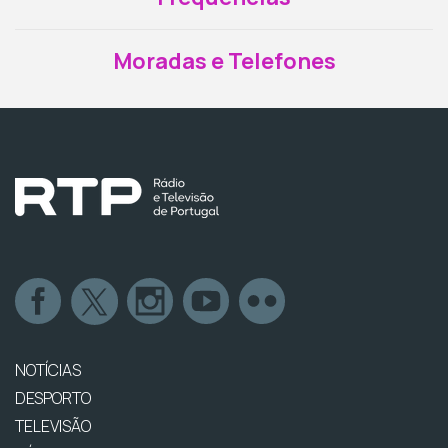
Moradas e Telefones
NOTÍCIAS
DESPORTO
TELEVISÃO