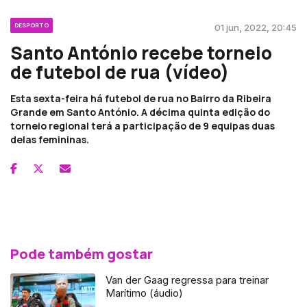
DESPORTO
01 jun, 2022, 20:45
Santo António recebe torneio
de futebol de rua (vídeo)
Esta sexta-feira há futebol de rua no Bairro da Ribeira
Grande em Santo António. A décima quinta edição do
torneio regional terá a participação de 9 equipas duas
delas femininas.
Pode também gostar
Van der Gaag regressa para treinar
Marítimo (áudio)