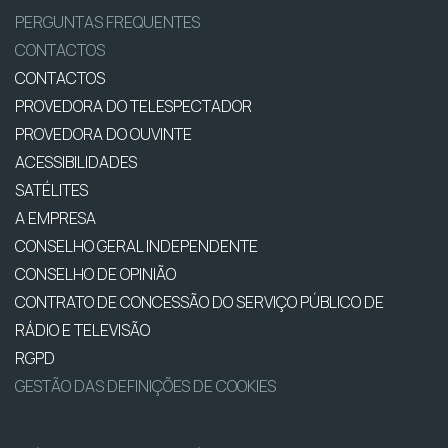
PERGUNTAS FREQUENTES
CONTACTOS
CONTACTOS
PROVEDORA DO TELESPECTADOR
PROVEDORA DO OUVINTE
ACESSIBILIDADES
SATÉLITES
A EMPRESA
CONSELHO GERAL INDEPENDENTE
CONSELHO DE OPINIÃO
CONTRATO DE CONCESSÃO DO SERVIÇO PÚBLICO DE
RÁDIO E TELEVISÃO
RGPD
GESTÃO DAS DEFINIÇÕES DE COOKIES