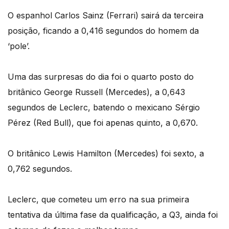
O espanhol Carlos Sainz (Ferrari) sairá da terceira
posição, ficando a 0,416 segundos do homem da
‘pole’.
Uma das surpresas do dia foi o quarto posto do
britânico George Russell (Mercedes), a 0,643
segundos de Leclerc, batendo o mexicano Sérgio
Pérez (Red Bull), que foi apenas quinto, a 0,670.
O britânico Lewis Hamilton (Mercedes) foi sexto, a
0,762 segundos.
Leclerc, que cometeu um erro na sua primeira
tentativa da última fase da qualificação, a Q3, ainda foi