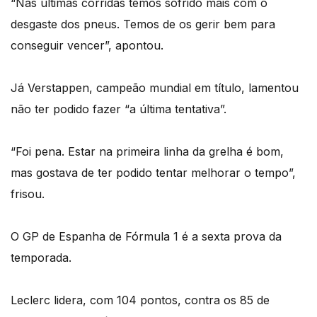
“Nas últimas corridas temos sofrido mais com o
desgaste dos pneus. Temos de os gerir bem para
conseguir vencer”, apontou.
Já Verstappen, campeão mundial em título, lamentou
não ter podido fazer “a última tentativa”.
“Foi pena. Estar na primeira linha da grelha é bom,
mas gostava de ter podido tentar melhorar o tempo”,
frisou.
O GP de Espanha de Fórmula 1 é a sexta prova da
temporada.
Leclerc lidera, com 104 pontos, contra os 85 de