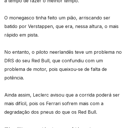
a tempo de fazer o melhor tempo.
O monegasco tinha feito um pião, arriscando ser
batido por Verstappen, que era, nessa altura, o mais
rápido em pista.
No entanto, o piloto neerlandês teve um problema no
DRS do seu Red Bull, que confundiu com um
problema de motor, pois queixou-se de falta de
potência.
Ainda assim, Leclerc avisou que a corrida poderá ser
mais difícil, pois os Ferrari sofrem mais com a
degradação dos pneus do que os Red Bull.