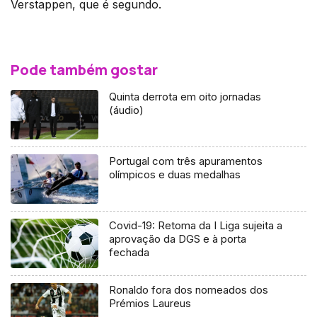
Verstappen, que é segundo.
Pode também gostar
Quinta derrota em oito jornadas
(áudio)
Portugal com três apuramentos
olímpicos e duas medalhas
Covid-19: Retoma da I Liga sujeita a
aprovação da DGS e à porta
fechada
Ronaldo fora dos nomeados dos
Prémios Laureus