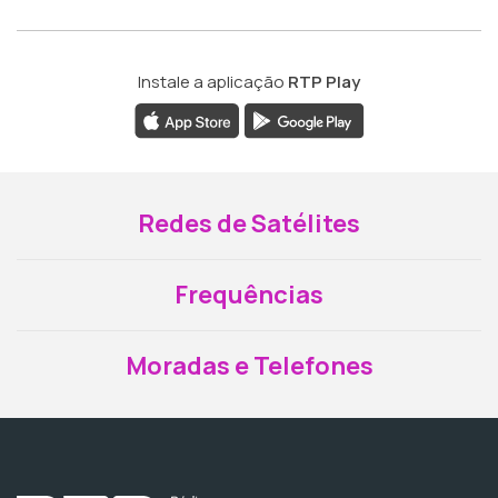
Instale a aplicação
RTP Play
Redes de Satélites
Frequências
Moradas e Telefones