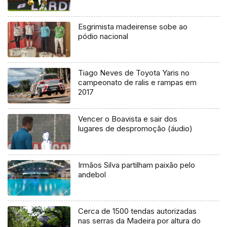
Esgrimista madeirense sobe ao
pódio nacional
Tiago Neves de Toyota Yaris no
campeonato de ralis e rampas em
2017
Vencer o Boavista e sair dos
lugares de despromoção (áudio)
Irmãos Silva partilham paixão pelo
andebol
Cerca de 1500 tendas autorizadas
nas serras da Madeira por altura do