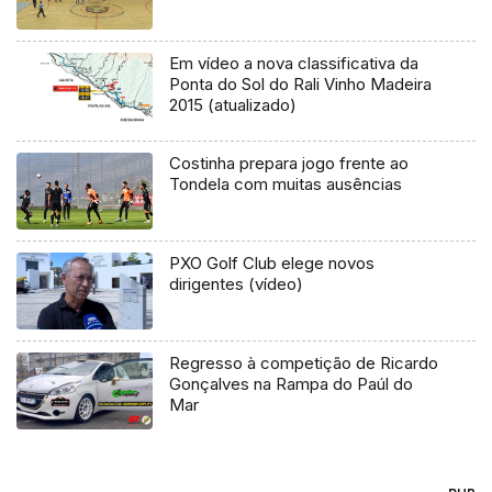
Em vídeo a nova classificativa da
Ponta do Sol do Rali Vinho Madeira
2015 (atualizado)
Costinha prepara jogo frente ao
Tondela com muitas ausências
PXO Golf Club elege novos
dirigentes (vídeo)
Regresso à competição de Ricardo
Gonçalves na Rampa do Paúl do
Mar