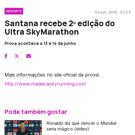
DESPORTO
03 jun, 2015, 02:23
Santana recebe 2º edição do
Ultra SkyMarathon
Prova acontece a 13 e 14 de junho
Mais informações no site oficial da prova:
http://www.madeiraskyrunning.com
Pode também gostar
Ronaldo diz que vencer o Mundial
seria mágico (vídeo)