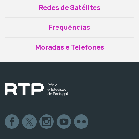
Redes de Satélites
Frequências
Moradas e Telefones