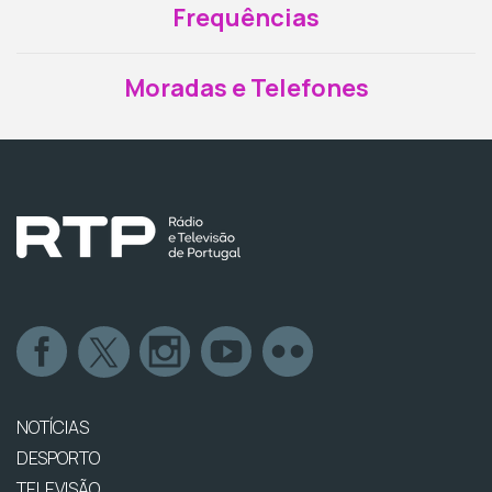
Frequências
Moradas e Telefones
NOTÍCIAS
DESPORTO
TELEVISÃO