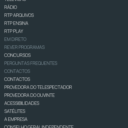
RÁDIO
RTP ARQUIVOS
RTP ENSINA
RTP PLAY
EM DIRETO
REVER PROGRAMAS
CONCURSOS
PERGUNTAS FREQUENTES
CONTACTOS
CONTACTOS
PROVEDORA DO TELESPECTADOR
PROVEDORA DO OUVINTE
ACESSIBILIDADES
SATÉLITES
A EMPRESA
CONSELHO GERAL INDEPENDENTE