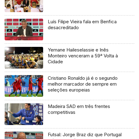
Luís Filipe Vieira fala em Benfica
desacreditado
Yemane Haileselassie e Inês
Monteiro venceram a 59ª Volta à
Cidade
Cristiano Ronaldo já é o segundo
melhor marcador de sempre em
seleções europeias
Madeira SAD em três frentes
competitivas
Futsal: Jorge Braz diz que Portugal