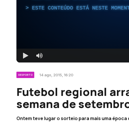
ESTE CONTEÚDO ESTÁ NESTE MOMEN
14 ago, 2015, 16:20
DESPORTO
Futebol regional ar
semana de setembr
Ontem teve lugar o sorteio para mais uma época 