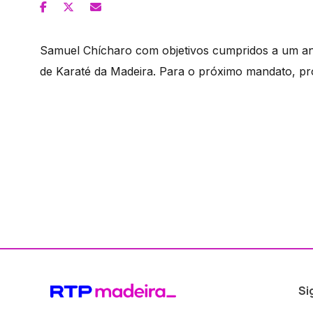
Samuel Chícharo com objetivos cumpridos a um ano
de Karaté da Madeira. Para o próximo mandato, pr
Si