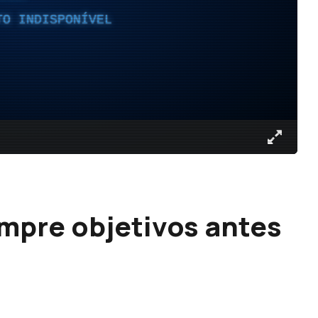
TO INDISPONÍVEL
mpre objetivos antes