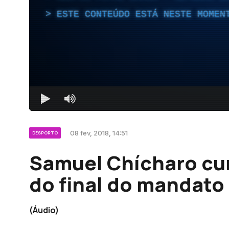
ESTE CONTEÚDO ESTÁ NESTE MOMEN
08 fev, 2018, 14:51
DESPORTO
Samuel Chícharo cu
do final do mandato
(Áudio)