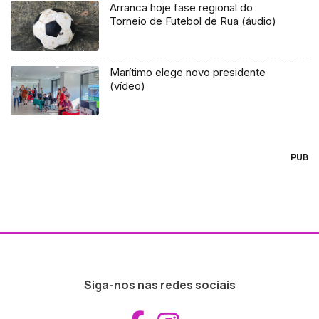
Arranca hoje fase regional do
Torneio de Futebol de Rua (áudio)
Marítimo elege novo presidente
(vídeo)
PUB
Siga-nos nas redes sociais