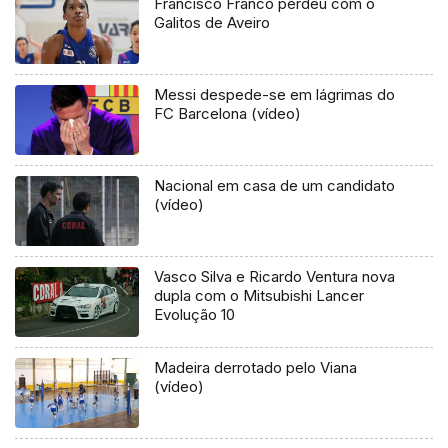
Francisco Franco perdeu com o
Galitos de Aveiro
Messi despede-se em lágrimas do
FC Barcelona (vídeo)
Nacional em casa de um candidato
(vídeo)
Vasco Silva e Ricardo Ventura nova
dupla com o Mitsubishi Lancer
Evolução 10
Madeira derrotado pelo Viana
(vídeo)