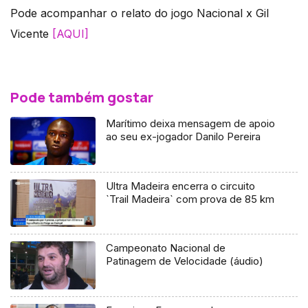
Pode acompanhar o relato do jogo Nacional x Gil
Vicente
[AQUI]
Pode também gostar
Marítimo deixa mensagem de apoio
ao seu ex-jogador Danilo Pereira
Ultra Madeira encerra o circuito
`Trail Madeira` com prova de 85 km
Campeonato Nacional de
Patinagem de Velocidade (áudio)