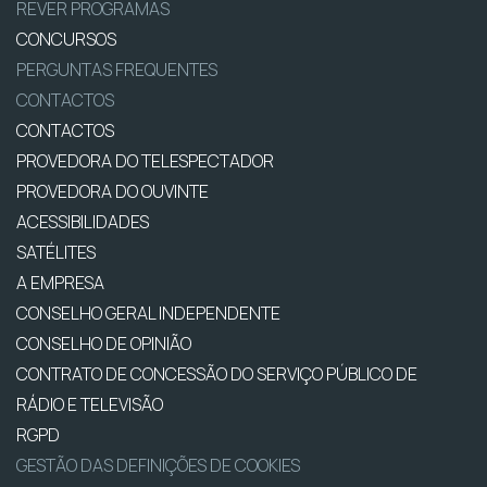
REVER PROGRAMAS
CONCURSOS
PERGUNTAS FREQUENTES
CONTACTOS
CONTACTOS
PROVEDORA DO TELESPECTADOR
PROVEDORA DO OUVINTE
ACESSIBILIDADES
SATÉLITES
A EMPRESA
CONSELHO GERAL INDEPENDENTE
CONSELHO DE OPINIÃO
CONTRATO DE CONCESSÃO DO SERVIÇO PÚBLICO DE
RÁDIO E TELEVISÃO
RGPD
GESTÃO DAS DEFINIÇÕES DE COOKIES