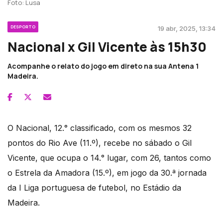
Foto: Lusa
DESPORTO
19 abr, 2025, 13:34
Nacional x Gil Vicente às 15h30
Acompanhe o relato do jogo em direto na sua Antena 1
Madeira.
O Nacional, 12.° classificado, com os mesmos 32
pontos do Rio Ave (11.º), recebe no sábado o Gil
Vicente, que ocupa o 14.° lugar, com 26, tantos como
o Estrela da Amadora (15.º), em jogo da 30.ª jornada
da I Liga portuguesa de futebol, no Estádio da
Madeira.