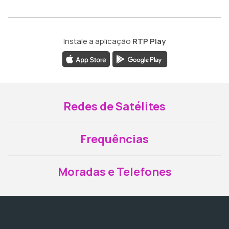
Instale a aplicação
RTP Play
Redes de Satélites
Frequências
Moradas e Telefones