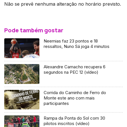
Não se prevê nenhuma alteração no horário previsto.
Pode também gostar
Neemias faz 23 pontos e 18
ressaltos, Nuno Sá joga 4 minutos
Alexandre Camacho recupera 6
segundos na PEC 12 (vídeo)
Corrida do Caminho de Ferro do
Monte este ano com mais
participantes
Rampa da Ponta do Sol com 30
pilotos inscritos (vídeo)