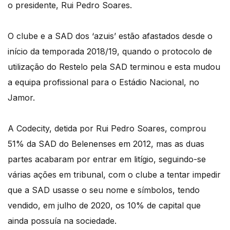
o presidente, Rui Pedro Soares.
O clube e a SAD dos ‘azuis’ estão afastados desde o
início da temporada 2018/19, quando o protocolo de
utilização do Restelo pela SAD terminou e esta mudou
a equipa profissional para o Estádio Nacional, no
Jamor.
A Codecity, detida por Rui Pedro Soares, comprou
51% da SAD do Belenenses em 2012, mas as duas
partes acabaram por entrar em litígio, seguindo-se
várias ações em tribunal, com o clube a tentar impedir
que a SAD usasse o seu nome e símbolos, tendo
vendido, em julho de 2020, os 10% de capital que
ainda possuía na sociedade.