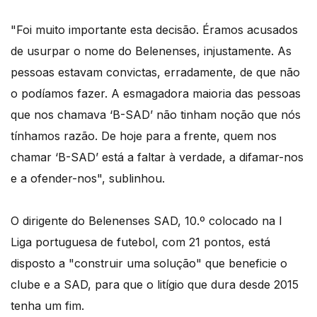
"Foi muito importante esta decisão. Éramos acusados
de usurpar o nome do Belenenses, injustamente. As
pessoas estavam convictas, erradamente, de que não
o podíamos fazer. A esmagadora maioria das pessoas
que nos chamava ‘B-SAD’ não tinham noção que nós
tínhamos razão. De hoje para a frente, quem nos
chamar ‘B-SAD’ está a faltar à verdade, a difamar-nos
e a ofender-nos", sublinhou.
O dirigente do Belenenses SAD, 10.º colocado na I
Liga portuguesa de futebol, com 21 pontos, está
disposto a "construir uma solução" que beneficie o
clube e a SAD, para que o litígio que dura desde 2015
tenha um fim.