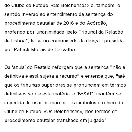
do Clube de Futebol «Os Belenenses» e, também, o
sentido inverso ao entendimento da sentença do
procedimento cautelar de 2018 e do Acórdão,
proferido por unanimidade, pelo Tribunal da Relação
de Lisboa", lê-se no comunicado da direção presidida
por Patrick Morais de Carvalho.
Os ‘azuis’ do Restelo reforçam que a sentença "não é
definitiva e está sujeita a recurso" e entende que, "até
que os tribunais superiores se pronunciem em termos
definitivos sobre esta matéria, a ‘B-SAD’ mantém-se
impedida de usar as marcas, os símbolos e o hino do
Clube de Futebol «Os Belenenses», nos termos do
procedimento cautelar transitado em julgado".