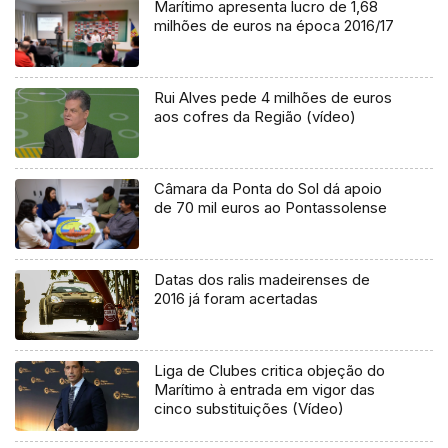
Marítimo apresenta lucro de 1,68
milhões de euros na época 2016/17
Rui Alves pede 4 milhões de euros
aos cofres da Região (vídeo)
Câmara da Ponta do Sol dá apoio
de 70 mil euros ao Pontassolense
Datas dos ralis madeirenses de
2016 já foram acertadas
Liga de Clubes critica objeção do
Marítimo à entrada em vigor das
cinco substituições (Vídeo)