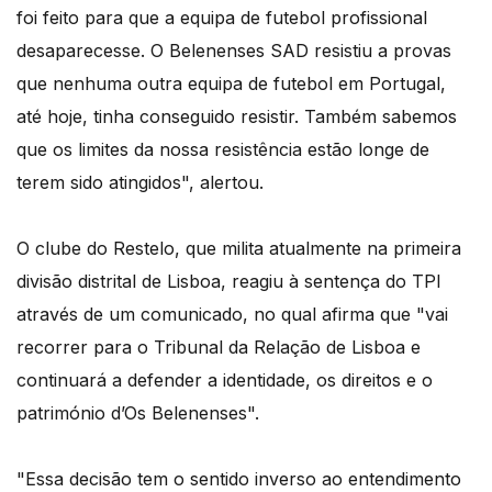
foi feito para que a equipa de futebol profissional
desaparecesse. O Belenenses SAD resistiu a provas
que nenhuma outra equipa de futebol em Portugal,
até hoje, tinha conseguido resistir. Também sabemos
que os limites da nossa resistência estão longe de
terem sido atingidos", alertou.
O clube do Restelo, que milita atualmente na primeira
divisão distrital de Lisboa, reagiu à sentença do TPI
através de um comunicado, no qual afirma que "vai
recorrer para o Tribunal da Relação de Lisboa e
continuará a defender a identidade, os direitos e o
património d’Os Belenenses".
"Essa decisão tem o sentido inverso ao entendimento