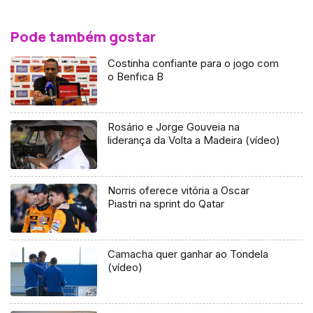
Pode também gostar
Costinha confiante para o jogo com
o Benfica B
Rosário e Jorge Gouveia na
liderança da Volta a Madeira (vídeo)
Norris oferece vitória a Oscar
Piastri na sprint do Qatar
Camacha quer ganhar ao Tondela
(vídeo)