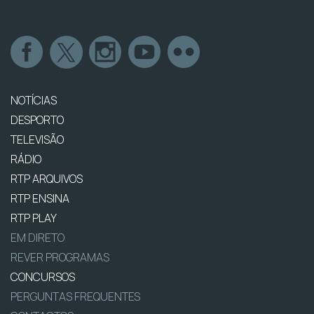
NOTÍCIAS
DESPORTO
TELEVISÃO
RÁDIO
RTP ARQUIVOS
RTP ENSINA
RTP PLAY
EM DIRETO
REVER PROGRAMAS
CONCURSOS
PERGUNTAS FREQUENTES