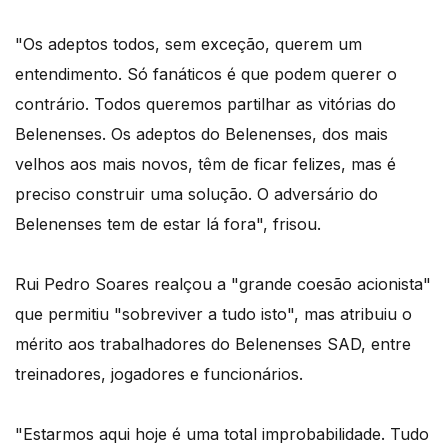
"Os adeptos todos, sem exceção, querem um
entendimento. Só fanáticos é que podem querer o
contrário. Todos queremos partilhar as vitórias do
Belenenses. Os adeptos do Belenenses, dos mais
velhos aos mais novos, têm de ficar felizes, mas é
preciso construir uma solução. O adversário do
Belenenses tem de estar lá fora", frisou.
Rui Pedro Soares realçou a "grande coesão acionista"
que permitiu "sobreviver a tudo isto", mas atribuiu o
mérito aos trabalhadores do Belenenses SAD, entre
treinadores, jogadores e funcionários.
"Estarmos aqui hoje é uma total improbabilidade. Tudo