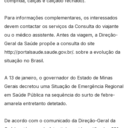
comprida, calças e calçado fechado).
Para informações complementares, os interessados
devem contactar os serviços da Consulta do viajante
ou o médico assistente. Antes da viagem, a Direção-
Geral da Saúde propõe a consulta do site
http://portalsaude.saude.gov.br/. sobre a evolução da
situação no Brasil.
A 13 de janeiro, o governador do Estado de Minas
Gerais decretou uma Situação de Emergência Regional
em Saúde Pública na sequência do surto de febre-
amarela entretanto detetado.
De acordo com o comunicado da Direção-Geral da