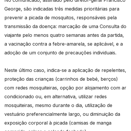
No comunicado, assinado pelo diretor-geral Francisco
George, são indicadas três medidas prioritárias para
prevenir a picada de mosquitos, responsáveis pela
transmissão da doença: marcação de uma Consulta do
viajante pelo menos quatro semanas antes da partida,
a vacinação contra a febre-amarela, se aplicável, e a
adoção de um conjunto de precauções individuais.
Neste último caso, indica-se a aplicação de repelentes,
proteção das crianças (carrinhos de bebé, berços)
com redes mosquiteiras, opção por alojamento com ar
condicionado ou, em alternativa, utilizar redes
mosquiteiras, mesmo durante o dia, utilização de
vestuário preferencialmente largo, ou diminuição da
exposição corporal à picada (camisas de manga