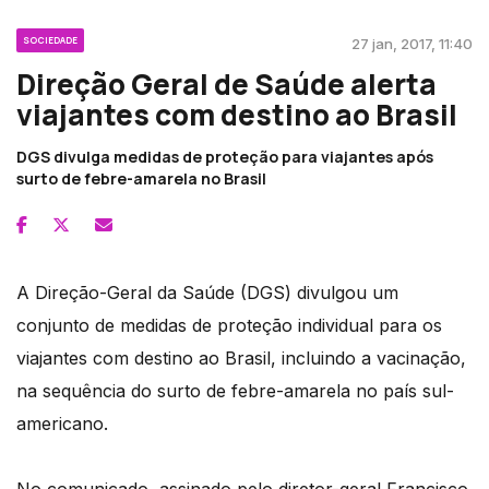
SOCIEDADE
27 jan, 2017, 11:40
Direção Geral de Saúde alerta
viajantes com destino ao Brasil
DGS divulga medidas de proteção para viajantes após
surto de febre-amarela no Brasil
A Direção-Geral da Saúde (DGS) divulgou um
conjunto de medidas de proteção individual para os
viajantes com destino ao Brasil, incluindo a vacinação,
na sequência do surto de febre-amarela no país sul-
americano.