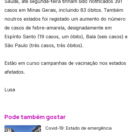
Saúde, até segunda-feira tinham sido notificados 391
casos em Minas Gerais, incluindo 83 óbitos. Também
noutros estados foi registado um aumento do número
de casos de febre-amarela, designadamente em
Espírito Santo (19 casos, um óbito), Baía (seis casos) e
São Paulo (três casos, três óbitos).
Estão em curso campanhas de vacinação nos estados
afetados.
Lusa
Pode também gostar
Covid-19: Estado de emergência