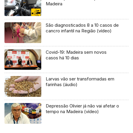
Madeira
São diagnosticados 8 a 10 casos de
cancro infantil na Região (vídeo)
Covid-19: Madeira sem novos
casos há 10 dias
Larvas vão ser transformadas em
farinhas (áudio)
Depressão Olivier já não vai afetar o
tempo na Madeira (vídeo)