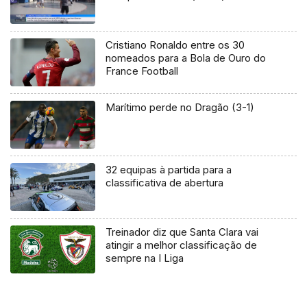
Cristiano Ronaldo entre os 30
nomeados para a Bola de Ouro do
France Football
Marítimo perde no Dragão (3-1)
32 equipas à partida para a
classificativa de abertura
Treinador diz que Santa Clara vai
atingir a melhor classificação de
sempre na I Liga