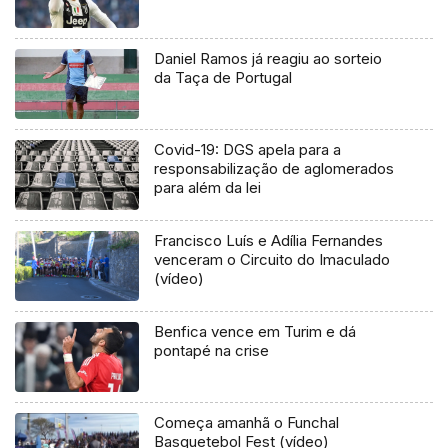
Daniel Ramos já reagiu ao sorteio
da Taça de Portugal
Covid-19: DGS apela para a
responsabilização de aglomerados
para além da lei
Francisco Luís e Adília Fernandes
venceram o Circuito do Imaculado
(vídeo)
Benfica vence em Turim e dá
pontapé na crise
Começa amanhã o Funchal
Basquetebol Fest (vídeo)