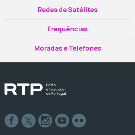
Redes de Satélites
Frequências
Moradas e Telefones