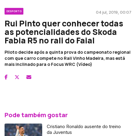
DESPORTO
04 jul, 2019, 00:07
Rui Pinto quer conhecer todas
as potencialidades do Skoda
Fabia R5 no rali do Faial
Piloto decide após a quinta prova do campeonato regional
com que carro compete no Rali Vinho Madeira, mas está
mais inclinado para o Focus WRC (Vídeo)
Pode também gostar
Cristiano Ronaldo ausente do treino
da Juventus