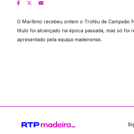
O Marítimo recebeu ontem o Troféu de Campeão Nac
título foi alcançado na época passada, mas só foi
apresentado pela equipa madeirense.
Si