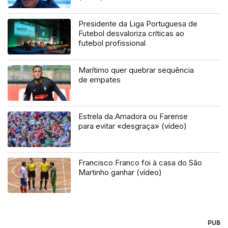
Presidente da Liga Portuguesa de
Futebol desvaloriza críticas ao
futebol profissional
Marítimo quer quebrar sequência
de empates
Estrela da Amadora ou Farense
para evitar «desgraça» (vídeo)
Francisco Franco foi à casa do São
Martinho ganhar (vídeo)
PUB