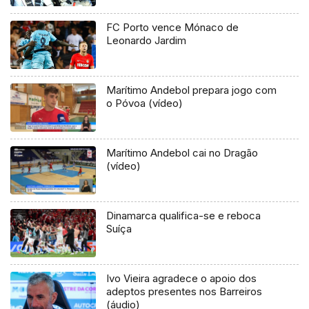
FC Porto vence Mónaco de
Leonardo Jardim
Marítimo Andebol prepara jogo com
o Póvoa (vídeo)
Marítimo Andebol cai no Dragão
(vídeo)
Dinamarca qualifica-se e reboca
Suíça
Ivo Vieira agradece o apoio dos
adeptos presentes nos Barreiros
(áudio)