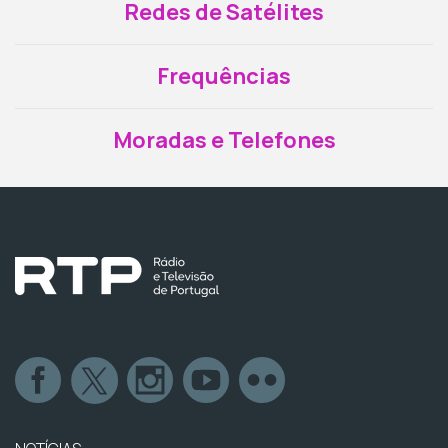
Redes de Satélites
Frequências
Moradas e Telefones