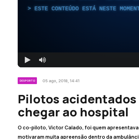
ESTE CONTEÚDO ESTÁ NESTE MOMEN
05 ago, 2018, 14:41
DESPORTO
Pilotos acidentados
chegar ao hospital
O co-piloto, Victor Calado, foi quem apresentava
motivaram muita apreensão dentro da ambulância,