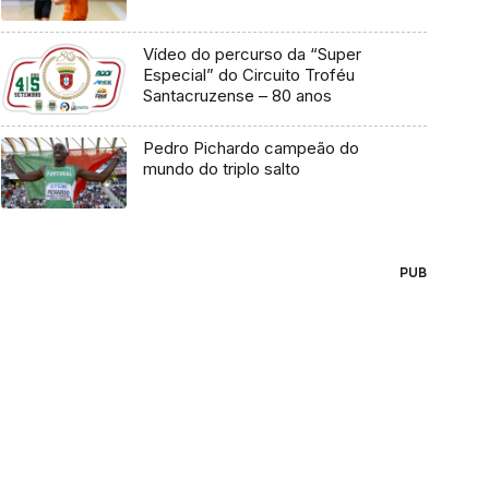
Vídeo do percurso da “Super
Especial” do Circuito Troféu
Santacruzense – 80 anos
Pedro Pichardo campeão do
mundo do triplo salto
PUB