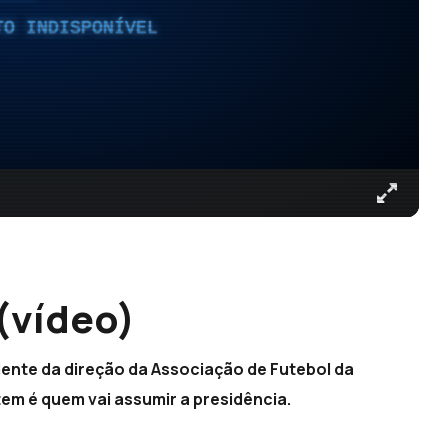
TO INDISPONÍVEL
(vídeo)
ente da direção da Associação de Futebol da
em é quem vai assumir a presidência.