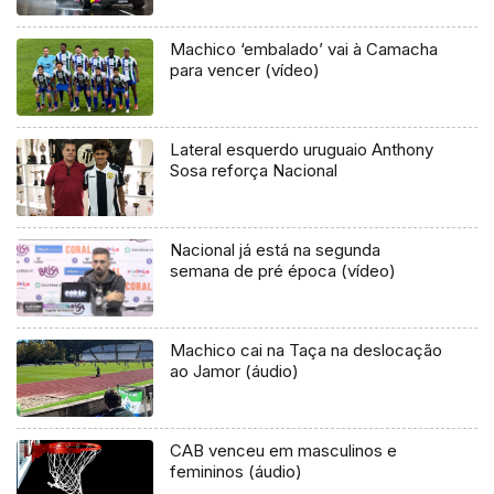
Machico ‘embalado’ vai à Camacha
para vencer (vídeo)
Lateral esquerdo uruguaio Anthony
Sosa reforça Nacional
Nacional já está na segunda
semana de pré época (vídeo)
Machico cai na Taça na deslocação
ao Jamor (áudio)
CAB venceu em masculinos e
femininos (áudio)