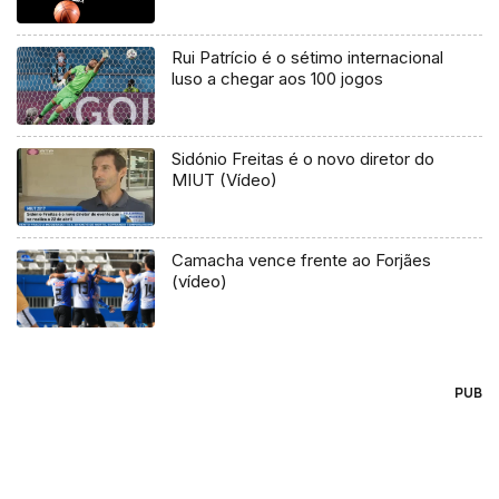
Rui Patrício é o sétimo internacional
luso a chegar aos 100 jogos
Sidónio Freitas é o novo diretor do
MIUT (Vídeo)
Camacha vence frente ao Forjães
(vídeo)
PUB