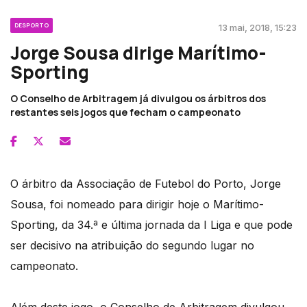
DESPORTO
13 mai, 2018, 15:23
Jorge Sousa dirige Marítimo-
Sporting
O Conselho de Arbitragem já divulgou os árbitros dos
restantes seis jogos que fecham o campeonato
O árbitro da Associação de Futebol do Porto, Jorge
Sousa, foi nomeado para dirigir hoje o Marítimo-
Sporting, da 34.ª e última jornada da I Liga e que pode
ser decisivo na atribuição do segundo lugar no
campeonato.