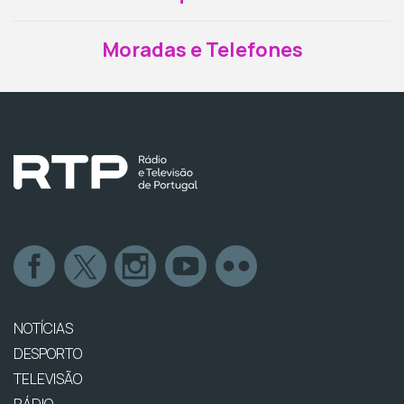
Moradas e Telefones
NOTÍCIAS
DESPORTO
TELEVISÃO
RÁDIO