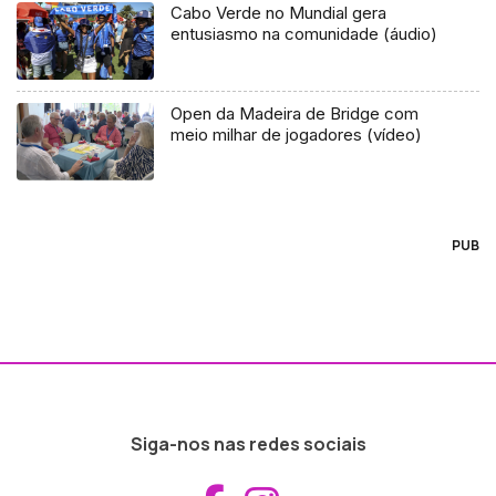
Cabo Verde no Mundial gera
entusiasmo na comunidade (áudio)
Open da Madeira de Bridge com
meio milhar de jogadores (vídeo)
PUB
Siga-nos nas redes sociais