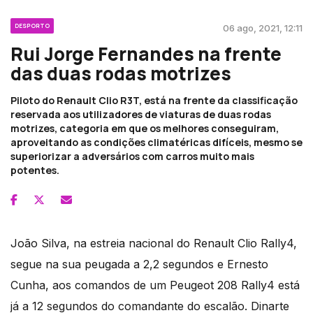
DESPORTO
06 ago, 2021, 12:11
Rui Jorge Fernandes na frente
das duas rodas motrizes
Piloto do Renault Clio R3T, está na frente da classificação
reservada aos utilizadores de viaturas de duas rodas
motrizes, categoria em que os melhores conseguiram,
aproveitando as condições climatéricas difíceis, mesmo se
superiorizar a adversários com carros muito mais
potentes.
João Silva, na estreia nacional do Renault Clio Rally4,
segue na sua peugada a 2,2 segundos e Ernesto
Cunha, aos comandos de um Peugeot 208 Rally4 está
já a 12 segundos do comandante do escalão. Dinarte