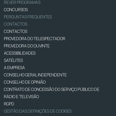
REVER PROGRAMAS
CONCURSOS
PERGUNTAS FREQUENTES
CONTACTOS
CONTACTOS
PROVEDORA DO TELESPECTADOR
PROVEDORA DO OUVINTE
ACESSIBILIDADES
SATÉLITES
A EMPRESA
CONSELHO GERAL INDEPENDENTE
CONSELHO DE OPINIÃO
CONTRATO DE CONCESSÃO DO SERVIÇO PÚBLICO DE
RÁDIO E TELEVISÃO
RGPD
GESTÃO DAS DEFINIÇÕES DE COOKIES