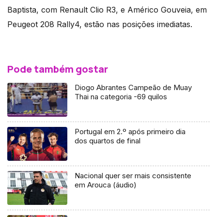
Baptista, com Renault Clio R3, e Américo Gouveia, em
Peugeot 208 Rally4, estão nas posições imediatas.
Pode também gostar
Diogo Abrantes Campeão de Muay
Thai na categoria -69 quilos
Portugal em 2.º após primeiro dia
dos quartos de final
Nacional quer ser mais consistente
em Arouca (áudio)