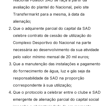
Nacional Futebol SAD se faça a partir da
avaliação do plantel do Nacional, pelo site
Transfermarkt para a mesma, à data da
alienação;
Que o adquirente parcial do capital da SAD
celebre contrato de cessão de utilização do
Complexo Desportivo do Nacional na parte
necessária ao desenvolvimento da sua atividade
pelo valor mínimo mensal de 20 mil euros;
Que a manutenção das instalações e pagamento
do fornecimento de água, luz e gás seja da
responsabilidade da SAD na proporção
correspondente à sua utilização;
Que o protocolo a celebrar entre o clube e SAD
emergente de alienação parcial do capital social