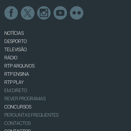
NOTÍCIAS
DESPORTO
TELEVISÃO
RÁDIO
RTP ARQUIVOS
RTP ENSINA
RTP PLAY
EM DIRETO
REVER PROGRAMAS
CONCURSOS
PERGUNTAS FREQUENTES
CONTACTOS