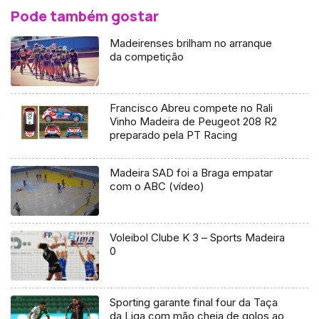
Pode também gostar
Madeirenses brilham no arranque
da competição
Francisco Abreu compete no Rali
Vinho Madeira de Peugeot 208 R2
preparado pela PT Racing
Madeira SAD foi a Braga empatar
com o ABC (vídeo)
Voleibol Clube K 3 – Sports Madeira
0
Sporting garante final four da Taça
da Liga com mão cheia de golos ao