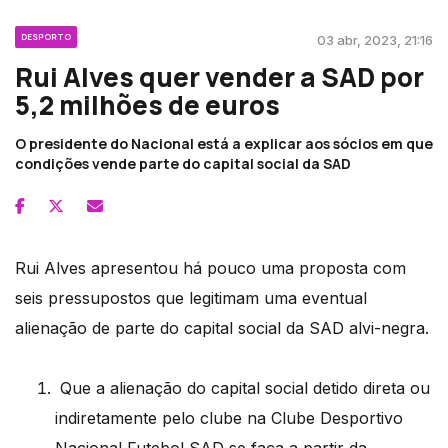
DESPORTO
03 abr, 2023, 21:16
Rui Alves quer vender a SAD por
5,2 milhões de euros
O presidente do Nacional está a explicar aos sócios em que
condições vende parte do capital social da SAD
Rui Alves apresentou há pouco uma proposta com
seis pressupostos que legitimam uma eventual
alienação de parte do capital social da SAD alvi-negra.
Que a alienação do capital social detido direta ou
indiretamente pelo clube na Clube Desportivo