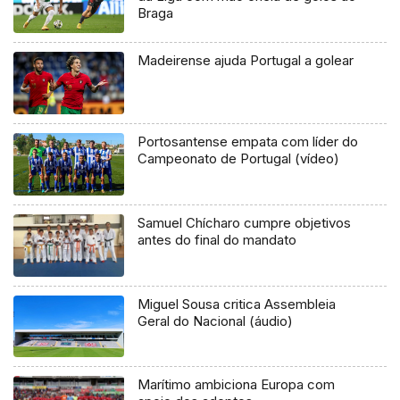
Braga
Madeirense ajuda Portugal a golear
Portosantense empata com líder do
Campeonato de Portugal (vídeo)
Samuel Chícharo cumpre objetivos
antes do final do mandato
Miguel Sousa critica Assembleia
Geral do Nacional (áudio)
Marítimo ambiciona Europa com