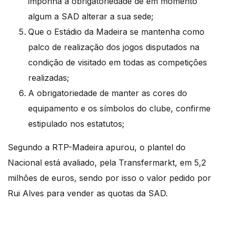
imponha a obrigatoriedade de em momento
algum a SAD alterar a sua sede;
Que o Estádio da Madeira se mantenha como
palco de realização dos jogos disputados na
condição de visitado em todas as competições
realizadas;
A obrigatoriedade de manter as cores do
equipamento e os símbolos do clube, confirme
estipulado nos estatutos;
Segundo a RTP-Madeira apurou, o plantel do
Nacional está avaliado, pela Transfermarkt, em 5,2
milhões de euros, sendo por isso o valor pedido por
Rui Alves para vender as quotas da SAD.