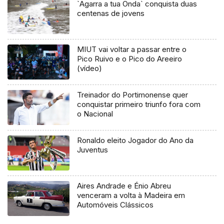
`Agarra a tua Onda` conquista duas
centenas de jovens
MIUT vai voltar a passar entre o
Pico Ruivo e o Pico do Areeiro
(vídeo)
Treinador do Portimonense quer
conquistar primeiro triunfo fora com
o Nacional
Ronaldo eleito Jogador do Ano da
Juventus
Aires Andrade e Énio Abreu
venceram a volta à Madeira em
Automóveis Clássicos