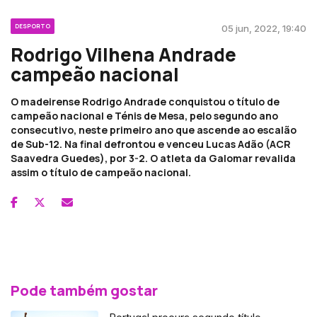
DESPORTO
05 jun, 2022, 19:40
Rodrigo Vilhena Andrade
campeão nacional
O madeirense Rodrigo Andrade conquistou o título de
campeão nacional e Ténis de Mesa, pelo segundo ano
consecutivo, neste primeiro ano que ascende ao escalão
de Sub-12. Na final defrontou e venceu Lucas Adão (ACR
Saavedra Guedes), por 3-2. O atleta da Galomar revalida
assim o título de campeão nacional.
Pode também gostar