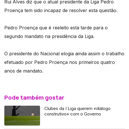
Rui Alves diz que o atual presidente da Liga Pedro
Proença tem sido incapaz de resolver esta questão.
Pedro Proença que é reeleito esta tarde para o
segundo mandato na presidência da Liga.
O presidente do Nacional elogia ainda assim o trabalho
efetuado por Pedro Proença nos primeiros quatro
anos de mandato.
Pode também gostar
Clubes da I Liga querem «diálogo
construtivo» com o Governo