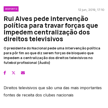
DESPORTO
12 jun, 2019, 17:10
Rui Alves pede intervenção
política para travar forças que
impedem centralização dos
direitos televisivos
O presidente do Nacional pede uma intervenção política
para pôr fim ao que diz serem forças de bloqueio que
impedem a centralização dos direitos televisivos no
futebol profissional (Áudio)
Direitos televisivos que são uma das mais importantes
fontes de receita dos clubes nacionais