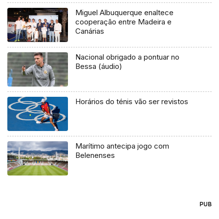
Miguel Albuquerque enaltece
cooperação entre Madeira e
Canárias
Nacional obrigado a pontuar no
Bessa (áudio)
Horários do ténis vão ser revistos
Marítimo antecipa jogo com
Belenenses
PUB