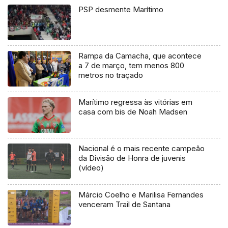
PSP desmente Marítimo
Rampa da Camacha, que acontece
a 7 de março, tem menos 800
metros no traçado
Marítimo regressa às vitórias em
casa com bis de Noah Madsen
Nacional é o mais recente campeão
da Divisão de Honra de juvenis
(vídeo)
Márcio Coelho e Marilisa Fernandes
venceram Trail de Santana