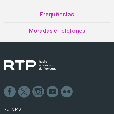
Frequências
Moradas e Telefones
NOTÍCIAS