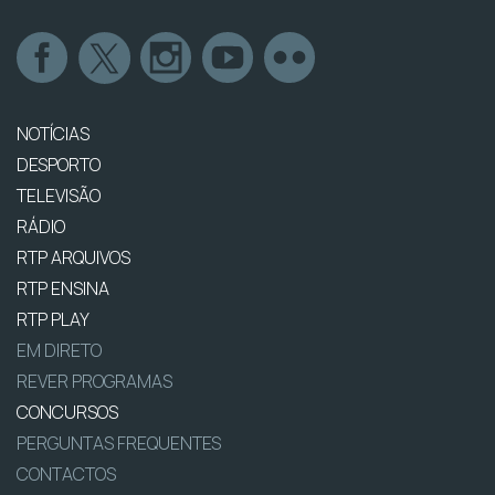
NOTÍCIAS
DESPORTO
TELEVISÃO
RÁDIO
RTP ARQUIVOS
RTP ENSINA
RTP PLAY
EM DIRETO
REVER PROGRAMAS
CONCURSOS
PERGUNTAS FREQUENTES
CONTACTOS