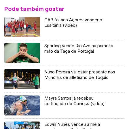
Pode também gostar
CAB foi aos Açores vencer o
Lusitânia (vídeo)
Sporting vence Rio Ave na primeira
mão da Taça de Portugal
Nuno Pereira vai estar presente nos
Mundiais de atletismo de Tóquio
Mayra Santos já recebeu
certificado do Guiness (vídeo)
Edwin Nunes venceu a meia