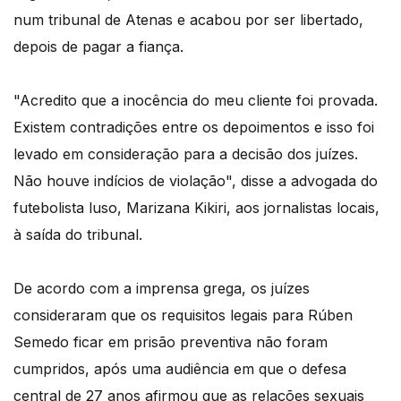
num tribunal de Atenas e acabou por ser libertado,
depois de pagar a fiança.
"Acredito que a inocência do meu cliente foi provada.
Existem contradições entre os depoimentos e isso foi
levado em consideração para a decisão dos juízes.
Não houve indícios de violação", disse a advogada do
futebolista luso, Marizana Kikiri, aos jornalistas locais,
à saída do tribunal.
De acordo com a imprensa grega, os juízes
consideraram que os requisitos legais para Rúben
Semedo ficar em prisão preventiva não foram
cumpridos, após uma audiência em que o defesa
central de 27 anos afirmou que as relações sexuais