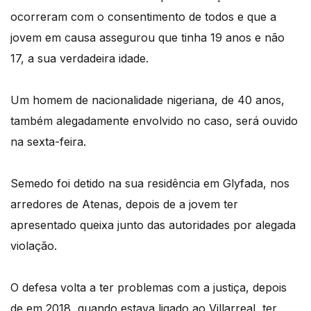
ocorreram com o consentimento de todos e que a
jovem em causa assegurou que tinha 19 anos e não
17, a sua verdadeira idade.
Um homem de nacionalidade nigeriana, de 40 anos,
também alegadamente envolvido no caso, será ouvido
na sexta-feira.
Semedo foi detido na sua residência em Glyfada, nos
arredores de Atenas, depois de a jovem ter
apresentado queixa junto das autoridades por alegada
violação.
O defesa volta a ter problemas com a justiça, depois
de em 2018, quando estava ligado ao Villarreal, ter