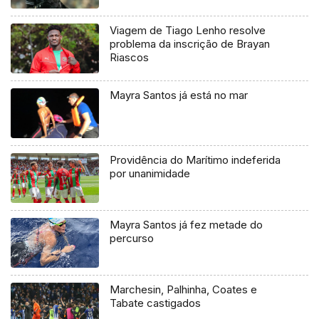
Viagem de Tiago Lenho resolve
problema da inscrição de Brayan
Riascos
Mayra Santos já está no mar
Providência do Marítimo indeferida
por unanimidade
Mayra Santos já fez metade do
percurso
Marchesin, Palhinha, Coates e
Tabate castigados