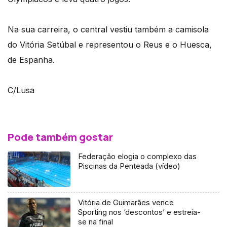
Na sua carreira, o central vestiu também a camisola
do Vitória Setúbal e representou o Reus e o Huesca,
de Espanha.
C/Lusa
Pode também gostar
Federação elogia o complexo das
Piscinas da Penteada (vídeo)
Vitória de Guimarães vence
Sporting nos ‘descontos’ e estreia-
se na final