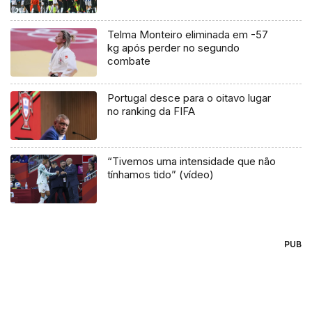
Telma Monteiro eliminada em -57
kg após perder no segundo
combate
Portugal desce para o oitavo lugar
no ranking da FIFA
“Tivemos uma intensidade que não
tínhamos tido” (vídeo)
PUB