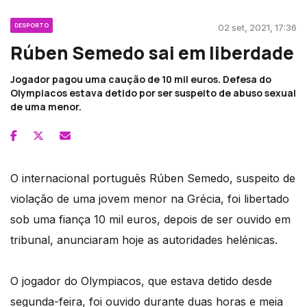
DESPORTO
02 set, 2021, 17:36
Rúben Semedo sai em liberdade
Jogador pagou uma caução de 10 mil euros. Defesa do
Olympiacos estava detido por ser suspeito de abuso sexual
de uma menor.
O internacional português Rúben Semedo, suspeito de
violação de uma jovem menor na Grécia, foi libertado
sob uma fiança 10 mil euros, depois de ser ouvido em
tribunal, anunciaram hoje as autoridades helénicas.
O jogador do Olympiacos, que estava detido desde
segunda-feira, foi ouvido durante duas horas e meia