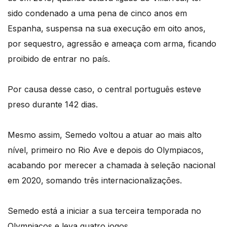
sido condenado a uma pena de cinco anos em
Espanha, suspensa na sua execução em oito anos,
por sequestro, agressão e ameaça com arma, ficando
proibido de entrar no país.
Por causa desse caso, o central português esteve
preso durante 142 dias.
Mesmo assim, Semedo voltou a atuar ao mais alto
nível, primeiro no Rio Ave e depois do Olympiacos,
acabando por merecer a chamada à seleção nacional
em 2020, somando três internacionalizações.
Semedo está a iniciar a sua terceira temporada no
Olympiacos e leva quatro jogos.