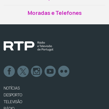
Moradas e Telefones
NOTÍCIAS
DESPORTO
TELEVISÃO
RÁDIO