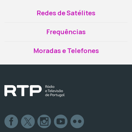
Redes de Satélites
Frequências
Moradas e Telefones