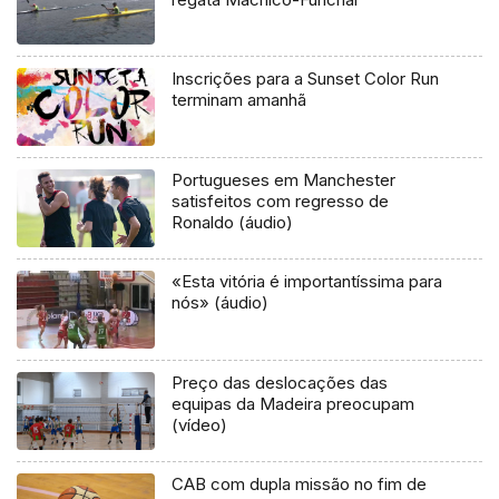
Inscrições para a Sunset Color Run
terminam amanhã
Portugueses em Manchester
satisfeitos com regresso de
Ronaldo (áudio)
«Esta vitória é importantíssima para
nós» (áudio)
Preço das deslocações das
equipas da Madeira preocupam
(vídeo)
CAB com dupla missão no fim de