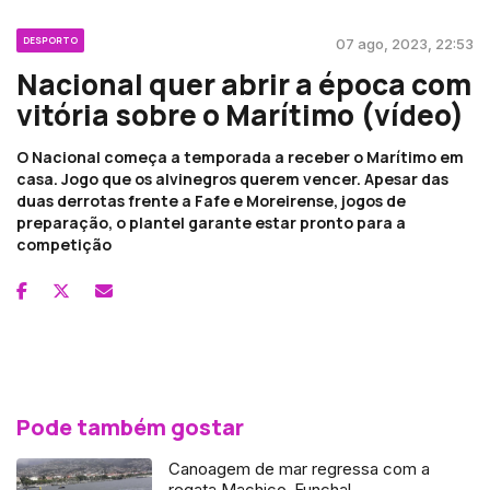
DESPORTO
07 ago, 2023, 22:53
Nacional quer abrir a época com
vitória sobre o Marítimo (vídeo)
O Nacional começa a temporada a receber o Marítimo em
casa. Jogo que os alvinegros querem vencer. Apesar das
duas derrotas frente a Fafe e Moreirense, jogos de
preparação, o plantel garante estar pronto para a
competição
Pode também gostar
Canoagem de mar regressa com a
regata Machico-Funchal