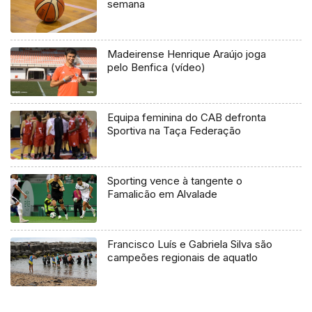
semana
Madeirense Henrique Araújo joga
pelo Benfica (vídeo)
Equipa feminina do CAB defronta
Sportiva na Taça Federação
Sporting vence à tangente o
Famalicão em Alvalade
Francisco Luís e Gabriela Silva são
campeões regionais de aquatlo