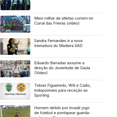
Meio milhar de atletas correm no
Curral das Freiras (vídeo)
Sandra Fernandes é a nova
treinadora do Madeira SAD
Eduardo Barradas assume a
direção do Juventude de Gaula
(Vídeo)
Tobias Figueiredo, Witi e Cadiz,
indisponíveis para receção ao
Sporting
Homem detido por invadir jogo
de futebol e pontapear guarda-