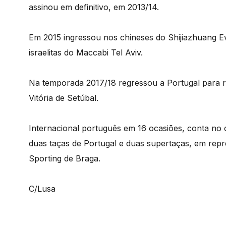
assinou em definitivo, em 2013/14.
Em 2015 ingressou nos chineses do Shijiazhuang E
israelitas do Maccabi Tel Aviv.
Na temporada 2017/18 regressou a Portugal para r
Vitória de Setúbal.
Internacional português em 16 ocasiões, conta no 
duas taças de Portugal e duas supertaças, em repr
Sporting de Braga.
C/Lusa