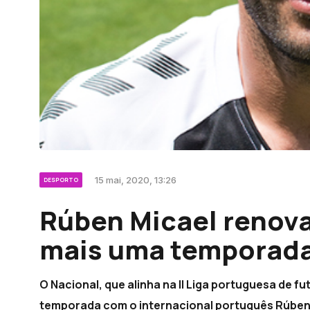
15 mai, 2020, 13:26
DESPORTO
Rúben Micael renova
mais uma temporad
O Nacional, que alinha na II Liga portuguesa de 
temporada com o internacional português Rúben