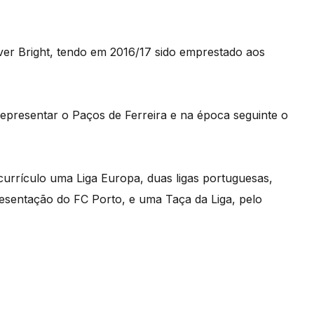
ver Bright, tendo em 2016/17 sido emprestado aos
epresentar o Paços de Ferreira e na época seguinte o
currículo uma Liga Europa, duas ligas portuguesas,
esentação do FC Porto, e uma Taça da Liga, pelo