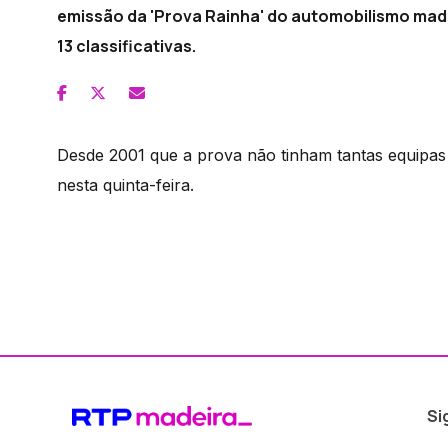
emissão da 'Prova Rainha' do automobilismo made
13 classificativas.
Desde 2001 que a prova não tinham tantas equipas 
nesta quinta-feira.
Si