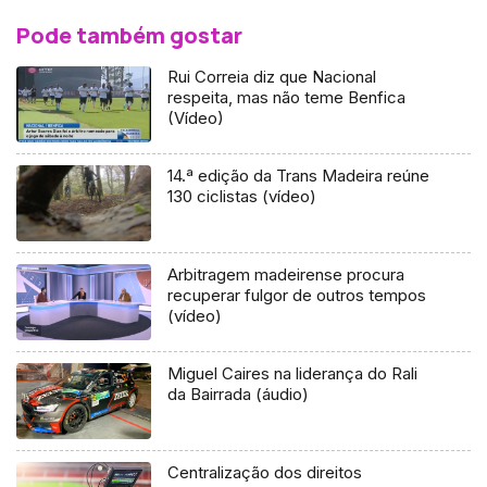
Pode também gostar
Rui Correia diz que Nacional
respeita, mas não teme Benfica
(Vídeo)
14.ª edição da Trans Madeira reúne
130 ciclistas (vídeo)
Arbitragem madeirense procura
recuperar fulgor de outros tempos
(vídeo)
Miguel Caires na liderança do Rali
da Bairrada (áudio)
Centralização dos direitos