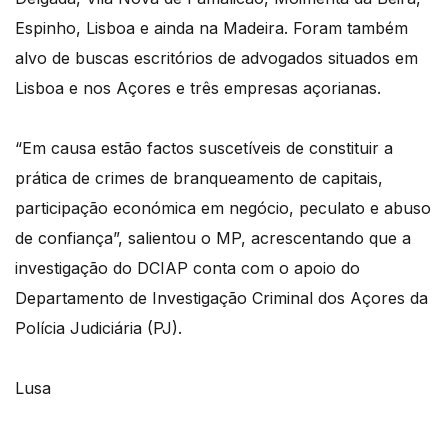
Espinho, Lisboa e ainda na Madeira. Foram também
alvo de buscas escritórios de advogados situados em
Lisboa e nos Açores e três empresas açorianas.
“Em causa estão factos suscetíveis de constituir a
prática de crimes de branqueamento de capitais,
participação económica em negócio, peculato e abuso
de confiança”, salientou o MP, acrescentando que a
investigação do DCIAP conta com o apoio do
Departamento de Investigação Criminal dos Açores da
Polícia Judiciária (PJ).
Lusa