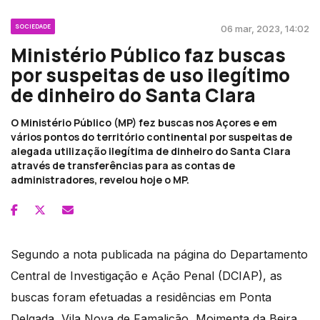
SOCIEDADE
06 mar, 2023, 14:02
Ministério Público faz buscas
por suspeitas de uso ilegítimo
de dinheiro do Santa Clara
O Ministério Público (MP) fez buscas nos Açores e em
vários pontos do território continental por suspeitas de
alegada utilização ilegítima de dinheiro do Santa Clara
através de transferências para as contas de
administradores, revelou hoje o MP.
Segundo a nota publicada na página do Departamento
Central de Investigação e Ação Penal (DCIAP), as
buscas foram efetuadas a residências em Ponta
Delgada, Vila Nova de Famalicão, Moimenta da Beira,