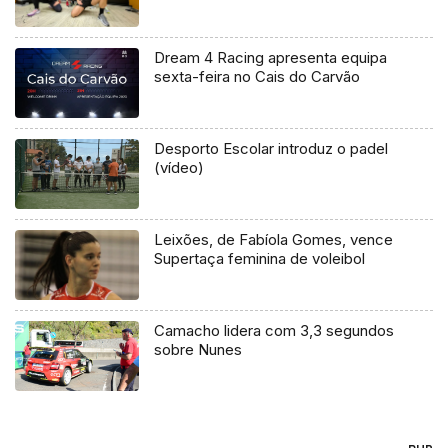
Dream 4 Racing apresenta equipa
sexta-feira no Cais do Carvão
Desporto Escolar introduz o padel
(vídeo)
Leixões, de Fabíola Gomes, vence
Supertaça feminina de voleibol
Camacho lidera com 3,3 segundos
sobre Nunes