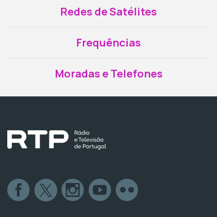
Redes de Satélites
Frequências
Moradas e Telefones