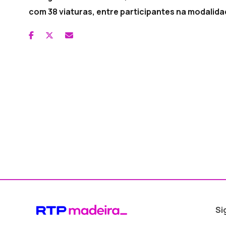
com 38 viaturas, entre participantes na modalid
Si