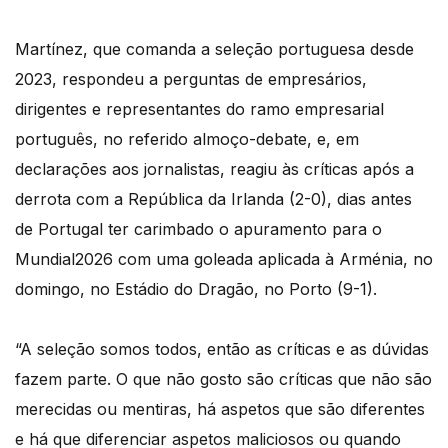
Martínez, que comanda a seleção portuguesa desde
2023, respondeu a perguntas de empresários,
dirigentes e representantes do ramo empresarial
português, no referido almoço-debate, e, em
declarações aos jornalistas, reagiu às críticas após a
derrota com a República da Irlanda (2-0), dias antes
de Portugal ter carimbado o apuramento para o
Mundial2026 com uma goleada aplicada à Arménia, no
domingo, no Estádio do Dragão, no Porto (9-1).
“A seleção somos todos, então as críticas e as dúvidas
fazem parte. O que não gosto são críticas que não são
merecidas ou mentiras, há aspetos que são diferentes
e há que diferenciar aspetos maliciosos ou quando