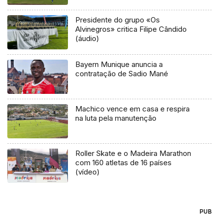
Presidente do grupo «Os
Alvinegros» critica Filipe Cândido
(áudio)
Bayern Munique anuncia a
contratação de Sadio Mané
Machico vence em casa e respira
na luta pela manutenção
Roller Skate e o Madeira Marathon
com 160 atletas de 16 países
(vídeo)
PUB