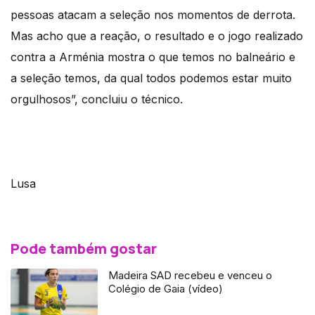
pessoas atacam a seleção nos momentos de derrota.
Mas acho que a reação, o resultado e o jogo realizado
contra a Arménia mostra o que temos no balneário e
a seleção temos, da qual todos podemos estar muito
orgulhosos”, concluiu o técnico.
Lusa
Pode também gostar
Madeira SAD recebeu e venceu o
Colégio de Gaia (vídeo)