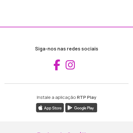
Siga-nos nas redes sociais
Aceder ao Fac
Aceder ao I
Instale a aplicação
RTP Play