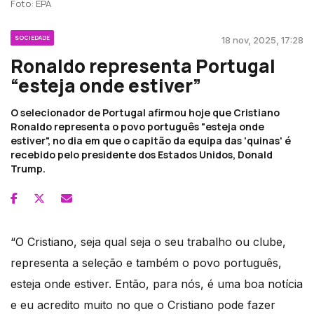
Foto: EPA
SOCIEDADE
18 nov, 2025, 17:28
Ronaldo representa Portugal
“esteja onde estiver”
O selecionador de Portugal afirmou hoje que Cristiano
Ronaldo representa o povo português "esteja onde
estiver", no dia em que o capitão da equipa das 'quinas' é
recebido pelo presidente dos Estados Unidos, Donald
Trump.
“O Cristiano, seja qual seja o seu trabalho ou clube,
representa a seleção e também o povo português,
esteja onde estiver. Então, para nós, é uma boa notícia
e eu acredito muito no que o Cristiano pode fazer