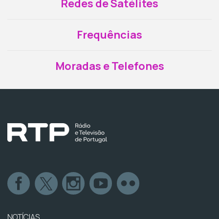
Redes de Satélites
Frequências
Moradas e Telefones
NOTÍCIAS