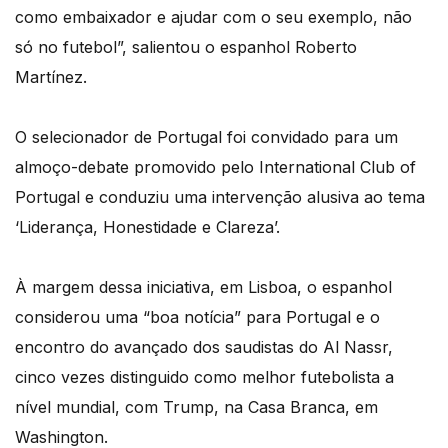
como embaixador e ajudar com o seu exemplo, não
só no futebol”, salientou o espanhol Roberto
Martínez.
O selecionador de Portugal foi convidado para um
almoço-debate promovido pelo International Club of
Portugal e conduziu uma intervenção alusiva ao tema
‘Liderança, Honestidade e Clareza’.
À margem dessa iniciativa, em Lisboa, o espanhol
considerou uma “boa notícia” para Portugal e o
encontro do avançado dos saudistas do Al Nassr,
cinco vezes distinguido como melhor futebolista a
nível mundial, com Trump, na Casa Branca, em
Washington.