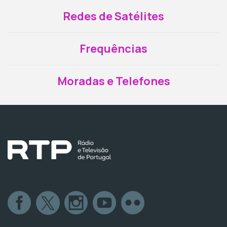
Redes de Satélites
Frequências
Moradas e Telefones