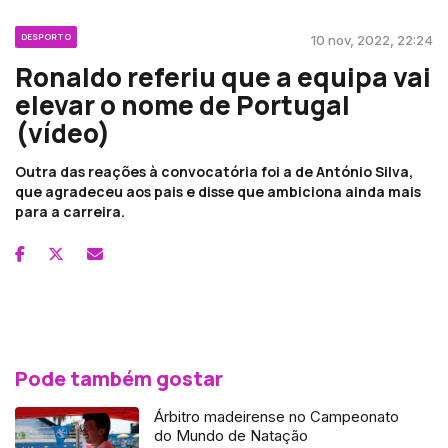
DESPORTO
10 nov, 2022, 22:24
Ronaldo referiu que a equipa vai
elevar o nome de Portugal
(vídeo)
Outra das reações à convocatória foi a de António Silva,
que agradeceu aos pais e disse que ambiciona ainda mais
para a carreira.
Pode também gostar
Árbitro madeirense no Campeonato
do Mundo de Natação