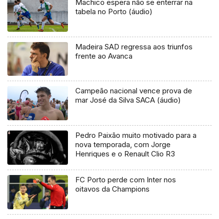
Machico espera não se enterrar na
tabela no Porto (áudio)
Madeira SAD regressa aos triunfos
frente ao Avanca
Campeão nacional vence prova de
mar José da Silva SACA (áudio)
Pedro Paixão muito motivado para a
nova temporada, com Jorge
Henriques e o Renault Clio R3
FC Porto perde com Inter nos
oitavos da Champions