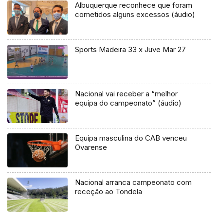
Albuquerque reconhece que foram
cometidos alguns excessos (áudio)
Sports Madeira 33 x Juve Mar 27
Nacional vai receber a “melhor
equipa do campeonato” (áudio)
Equipa masculina do CAB venceu
Ovarense
Nacional arranca campeonato com
receção ao Tondela