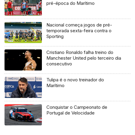
pré-época do Marítimo
Nacional começa jogos de pré-
temporada sexta-feira contra o
Sporting
Cristiano Ronaldo falha treino do
Manchester United pelo terceiro dia
consecutivo
Tulipa é o novo treinador do
Marítimo
Conquistar o Campeonato de
Portugal de Velocidade