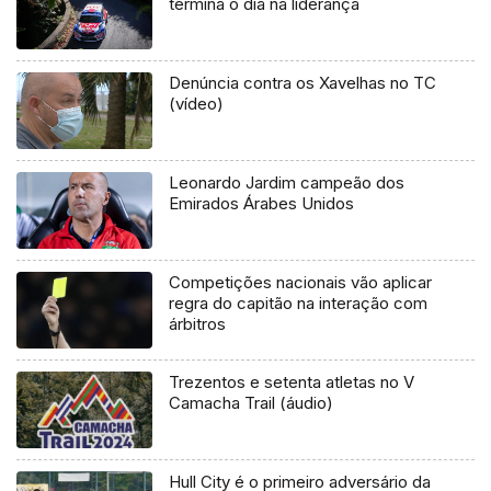
termina o dia na liderança
Denúncia contra os Xavelhas no TC
(vídeo)
Leonardo Jardim campeão dos
Emirados Árabes Unidos
Competições nacionais vão aplicar
regra do capitão na interação com
árbitros
Trezentos e setenta atletas no V
Camacha Trail (áudio)
Hull City é o primeiro adversário da