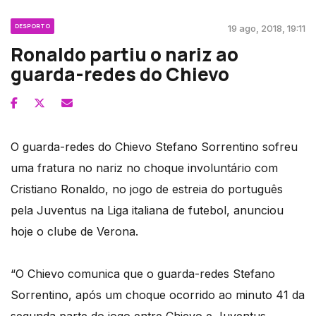
DESPORTO
19 ago, 2018, 19:11
Ronaldo partiu o nariz ao
guarda-redes do Chievo
O guarda-redes do Chievo Stefano Sorrentino sofreu
uma fratura no nariz no choque involuntário com
Cristiano Ronaldo, no jogo de estreia do português
pela Juventus na Liga italiana de futebol, anunciou
hoje o clube de Verona.
“O Chievo comunica que o guarda-redes Stefano
Sorrentino, após um choque ocorrido ao minuto 41 da