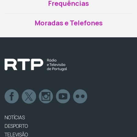
Frequências
Moradas e Telefones
NOTÍCIAS
DESPORTO
TELEVISÃO