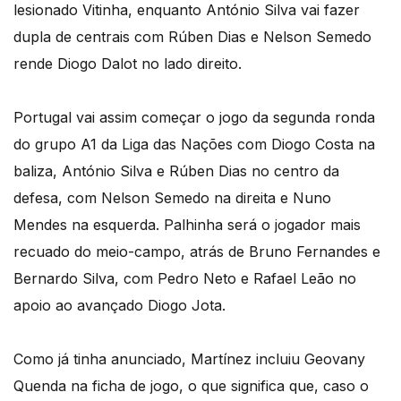
lesionado Vitinha, enquanto António Silva vai fazer
dupla de centrais com Rúben Dias e Nelson Semedo
rende Diogo Dalot no lado direito.
Portugal vai assim começar o jogo da segunda ronda
do grupo A1 da Liga das Nações com Diogo Costa na
baliza, António Silva e Rúben Dias no centro da
defesa, com Nelson Semedo na direita e Nuno
Mendes na esquerda. Palhinha será o jogador mais
recuado do meio-campo, atrás de Bruno Fernandes e
Bernardo Silva, com Pedro Neto e Rafael Leão no
apoio ao avançado Diogo Jota.
Como já tinha anunciado, Martínez incluiu Geovany
Quenda na ficha de jogo, o que significa que, caso o