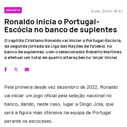
DESPORTO
8 set, 2024, 18:42
Ronaldo inicia o Portugal-
Escócia no banco de suplentes
O capitão Cristiano Ronaldo vai iniciar o Portugal-Escócia,
da segunda jornada da Liga das Nações de futebol, no
banco de suplentes, com o selecionador Roberto Martínez
a efetuar um total de quatro alterações no 'onze' inicial.
Pela primeira desde vez dezembro de 2022, Ronaldo
vai iniciar um jogo oficial pela seleção nacional no
banco, dando, neste caso, lugar a Diogo Jota, que
será a figura mais ofensiva na equipa de Portugal
perante os escoceses.