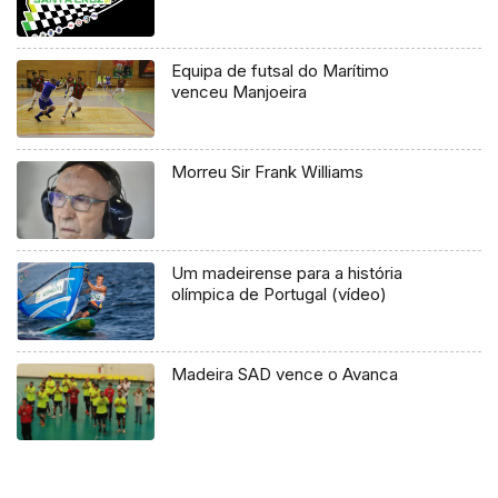
Equipa de futsal do Marítimo
venceu Manjoeira
Morreu Sir Frank Williams
Um madeirense para a história
olímpica de Portugal (vídeo)
Madeira SAD vence o Avanca