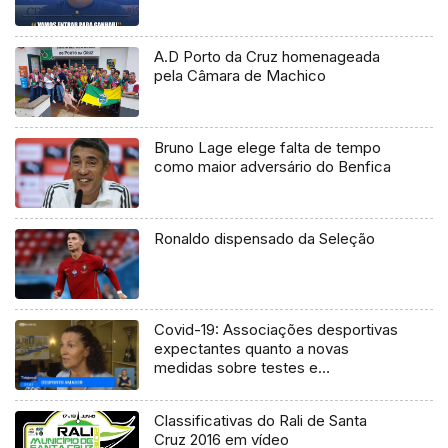
A.D Porto da Cruz homenageada
pela Câmara de Machico
Bruno Lage elege falta de tempo
como maior adversário do Benfica
Ronaldo dispensado da Seleção
Covid-19: Associações desportivas
expectantes quanto a novas
medidas sobre testes e
confinamento (Vídeo)
Classificativas do Rali de Santa
Cruz 2016 em vídeo