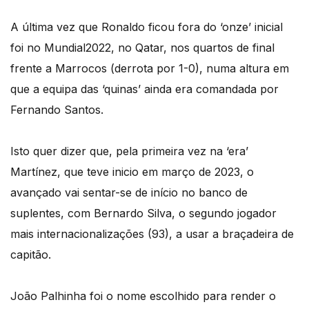
A última vez que Ronaldo ficou fora do ‘onze’ inicial
foi no Mundial2022, no Qatar, nos quartos de final
frente a Marrocos (derrota por 1-0), numa altura em
que a equipa das ‘quinas’ ainda era comandada por
Fernando Santos.
Isto quer dizer que, pela primeira vez na ‘era’
Martínez, que teve inicio em março de 2023, o
avançado vai sentar-se de início no banco de
suplentes, com Bernardo Silva, o segundo jogador
mais internacionalizações (93), a usar a braçadeira de
capitão.
João Palhinha foi o nome escolhido para render o