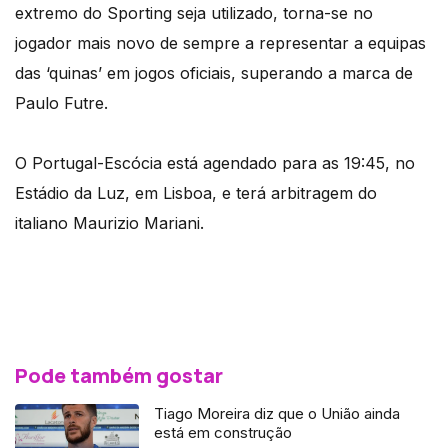
extremo do Sporting seja utilizado, torna-se no
jogador mais novo de sempre a representar a equipas
das ‘quinas’ em jogos oficiais, superando a marca de
Paulo Futre.
O Portugal-Escócia está agendado para as 19:45, no
Estádio da Luz, em Lisboa, e terá arbitragem do
italiano Maurizio Mariani.
Pode também gostar
Tiago Moreira diz que o União ainda
está em construção