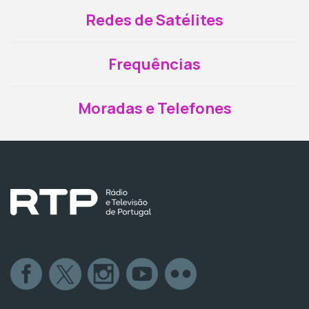
Redes de Satélites
Frequências
Moradas e Telefones