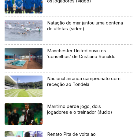
os jogadores (vídeo)
Natação de mar juntou uma centena
de atletas (vídeo)
Manchester United ouviu os
‘conselhos’ de Cristiano Ronaldo
Nacional arranca campeonato com
receção ao Tondela
Marítimo perde jogo, dois
jogadores e o treinador (áudio)
Renato Pita de volta ao