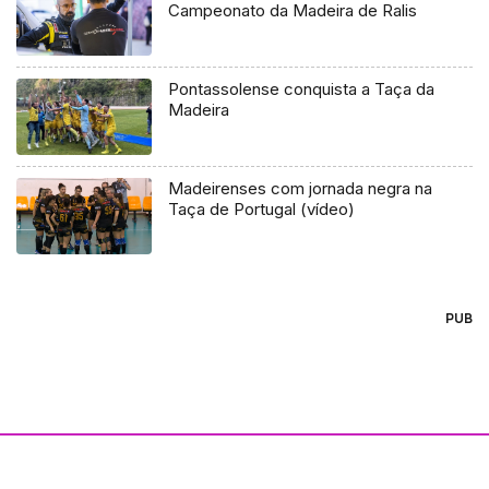
Campeonato da Madeira de Ralis
Pontassolense conquista a Taça da
Madeira
Madeirenses com jornada negra na
Taça de Portugal (vídeo)
PUB