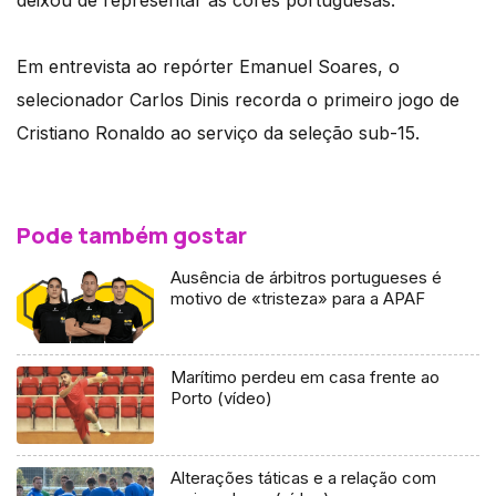
Em entrevista ao repórter Emanuel Soares, o
selecionador Carlos Dinis recorda o primeiro jogo de
Cristiano Ronaldo ao serviço da seleção sub-15.
Pode também gostar
Ausência de árbitros portugueses é
motivo de «tristeza» para a APAF
Marítimo perdeu em casa frente ao
Porto (vídeo)
Alterações táticas e a relação com