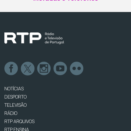
NOTÍCIAS
DESPORTO
TELEVISÃO
RÁDIO
RTP ARQUIVOS
RTP ENSINA