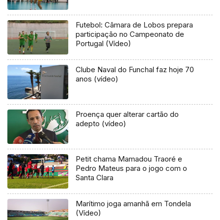
Futebol: Câmara de Lobos prepara
participação no Campeonato de
Portugal (Vídeo)
Clube Naval do Funchal faz hoje 70
anos (vídeo)
Proença quer alterar cartão do
adepto (vídeo)
Petit chama Mamadou Traoré e
Pedro Mateus para o jogo com o
Santa Clara
Marítimo joga amanhã em Tondela
(Vídeo)