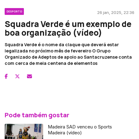
DESPORTO
26 jan, 2025, 22:36
Squadra Verde é um exemplo de
boa organização (vídeo)
Squadra Verde é o nome da claque que deverá estar
legalizada no próximo mês de fevereiro O Grupo
Organizado de Adeptos de apoio ao Santacruzense conta
com cerca de meia centena de elementos
Pode também gostar
Madeira SAD venceu o Sports
Madeira (vídeo)