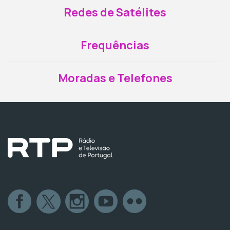
Redes de Satélites
Frequências
Moradas e Telefones