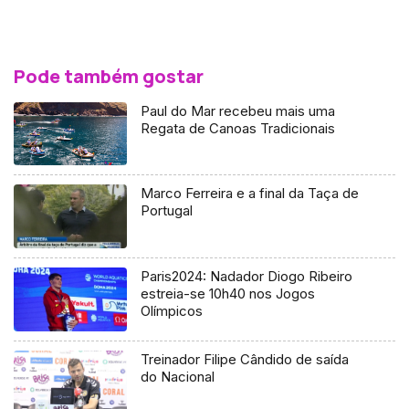
Pode também gostar
Paul do Mar recebeu mais uma
Regata de Canoas Tradicionais
Marco Ferreira e a final da Taça de
Portugal
Paris2024: Nadador Diogo Ribeiro
estreia-se 10h40 nos Jogos
Olímpicos
Treinador Filipe Cândido de saída
do Nacional