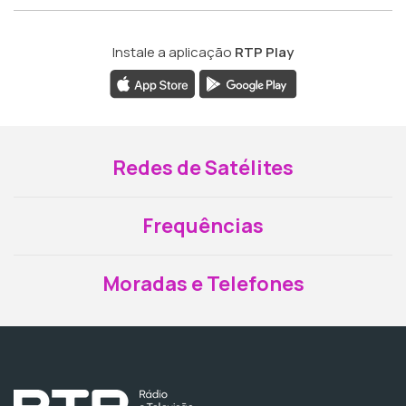
Instale a aplicação
RTP Play
Redes de Satélites
Frequências
Moradas e Telefones