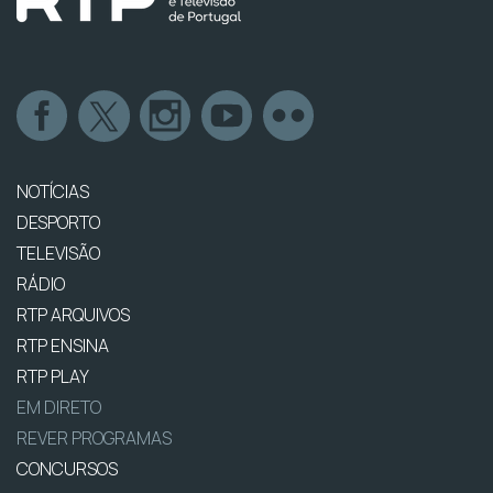
NOTÍCIAS
DESPORTO
TELEVISÃO
RÁDIO
RTP ARQUIVOS
RTP ENSINA
RTP PLAY
EM DIRETO
REVER PROGRAMAS
CONCURSOS