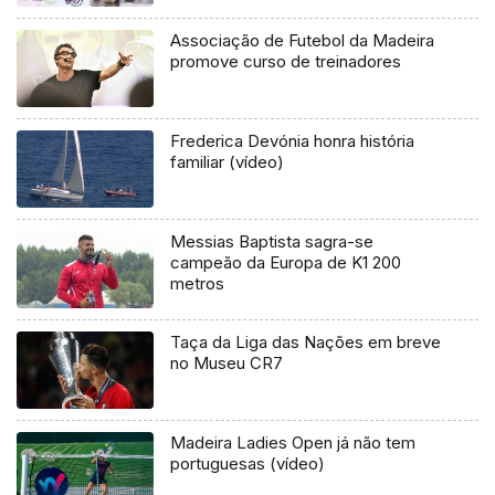
Associação de Futebol da Madeira
promove curso de treinadores
Frederica Devónia honra história
familiar (vídeo)
Messias Baptista sagra-se
campeão da Europa de K1 200
metros
Taça da Liga das Nações em breve
no Museu CR7
Madeira Ladies Open já não tem
portuguesas (vídeo)