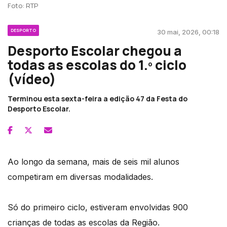
Foto: RTP
DESPORTO
30 mai, 2026, 00:18
Desporto Escolar chegou a
todas as escolas do 1.º ciclo
(vídeo)
Terminou esta sexta-feira a edição 47 da Festa do
Desporto Escolar.
Ao longo da semana, mais de seis mil alunos
competiram em diversas modalidades.
Só do primeiro ciclo, estiveram envolvidas 900
crianças de todas as escolas da Região.