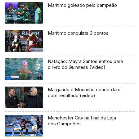
Marítimo goleado pelo campeão
Marítimo conquista 3 pontos
Natação: Mayra Santos entrou para
o livro do Guinness (Vídeo)
Margarido e Mourinho concordam
com resultado (vídeo)
Manchester City na final da Liga
dos Campeões