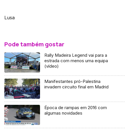
Lusa
Pode também gostar
Rally Madeira Legend vai para a
estrada com menos uma equipa
(vídeo)
Manifestantes pró-Palestina
invadem circuito final em Madrid
Época de rampas em 2016 com
algumas novidades