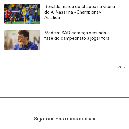
Ronaldo marca de chapéu na vitória
do Al Nassr na «Champions»
Asiática
Madeira SAD começa segunda
fase do campeonato a jogar fora
PUB
Siga-nos nas redes sociais