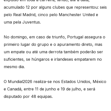
acumulado 12 por alguns clubes que representou: seis
pelo Real Madrid, cinco pelo Manchester United e
uma pela Juventus.
No domingo, em caso de triunfo, Portugal assegura o
primeiro lugar do grupo e o apuramento direto, mas
um empate ou até uma derrota também poderão ser
suficientes, se húngaros e irlandeses empatarem no
mesmo dia.
O Mundial2026 realiza-se nos Estados Unidos, México
e Canadá, entre 11 de junho e 19 de julho, e será
disputado por 48 equipas.