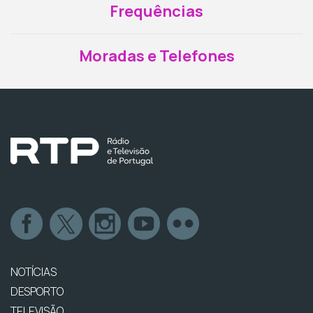
Frequências
Moradas e Telefones
NOTÍCIAS
DESPORTO
TELEVISÃO