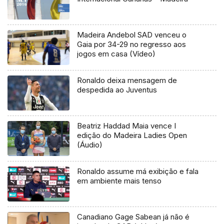
Madeira Andebol SAD venceu o
Gaia por 34-29 no regresso aos
jogos em casa (Vídeo)
Ronaldo deixa mensagem de
despedida ao Juventus
Beatriz Haddad Maia vence I
edição do Madeira Ladies Open
(Áudio)
Ronaldo assume má exibição e fala
em ambiente mais tenso
Canadiano Gage Sabean já não é