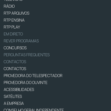
RÁDIO
RTP ARQUIVOS
RTP ENSINA
RTP PLAY
EM DIRETO
REVER PROGRAMAS
CONCURSOS
PERGUNTAS FREQUENTES
CONTACTOS
CONTACTOS
PROVEDORA DO TELESPECTADOR
PROVEDORA DO OUVINTE
ACESSIBILIDADES
SATÉLITES
A EMPRESA
CONSELHO GERAL INDEPENDENTE