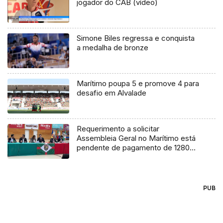
jogador do CAB (vídeo)
Simone Biles regressa e conquista
a medalha de bronze
Marítimo poupa 5 e promove 4 para
desafio em Alvalade
Requerimento a solicitar
Assembleia Geral no Marítimo está
pendente de pagamento de 1280
euros
PUB